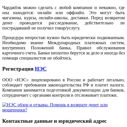
Чарджбэк можно сделать с любой компании и неважно, где
она находится: онлайн или оффлайн. Это могут быть
магазины, курсы, онлайн-школы, доставки. Перед возвратом
денег проводится расследование, действительно ли
пострадавший не получил товар/услугу.
Процедура непростая: нужно быть юридически подкованным.
Необходимо знание Международных платежных систем,
внутренних Положений банка, Правил обслуживания
карточного счета. Банки неохотно берутся за дело и иногда без
помощи специалистов не обойтись.
Регистрация
НЭС
ООО «НЭС» лицензировано в России и работает легально,
соблюдает требования законодательства РФ и платит налоги.
Компания занимается подготовкой документации для банков,
сотрудничает с органами контроля и отслеживает платежи.
Контактные данные и юридический адрес