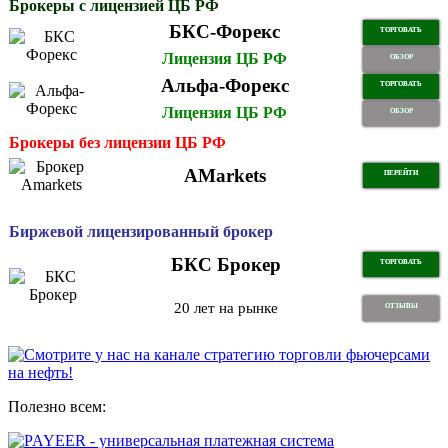
Брокеры с лицензией ЦБ РФ
БКС-Форекс
ТОРГОВАТЬ
Лицензия ЦБ РФ
ОБЗОР
Альфа-Форекс
ТОРГОВАТЬ
Лицензия ЦБ РФ
ОБЗОР
Брокеры без лицензии ЦБ РФ
AMarkets
ПЕРЕЙТИ
Биржевой лицензированный брокер
БКС Брокер
ТОРГОВАТЬ
20 лет на рынке
ОТЗЫВЫ
Полезно всем: