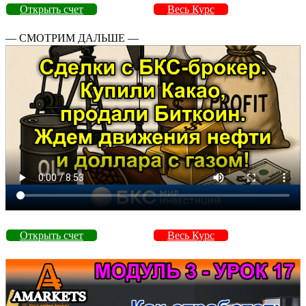
Открыть счет
Весь Курс
— СМОТРИМ ДАЛЬШЕ —
Открыть счет
Весь Курс