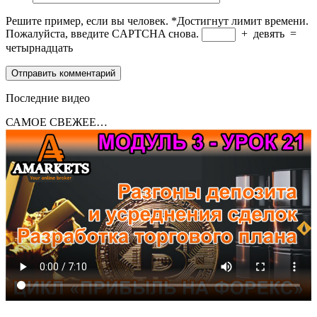
Решите пример, если вы человек.
*
Достигнут лимит времени.
Пожалуйста, введите CAPTCHA снова.
+
девять
=
четырнадцать
Последние видео
САМОЕ СВЕЖЕЕ…