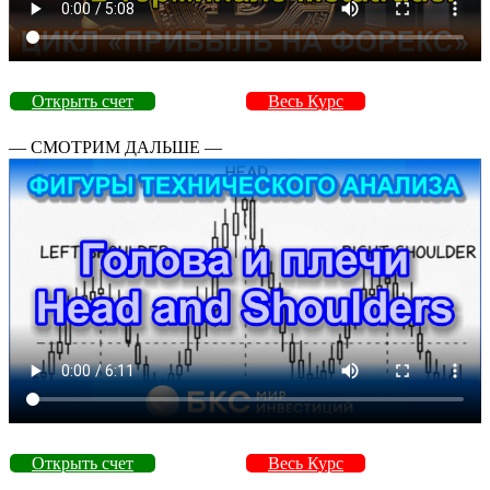
Открыть счет
Весь Курс
— СМОТРИМ ДАЛЬШЕ —
Открыть счет
Весь Курс