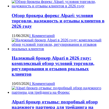
Обзор брокера форекс Alpari: условия
торговли, надежность и отзывы клиентов в
2026 году
11/06/2026
1 Комментарий
Надежный брокер Alpari в 2026 году:
комплексный обзор условий торговли,
регулирования и отзывов реальных
клиентов
10/03/2026
1 Комментарий
Alpari брокер отзывы: подробный обзор
надежного партнера для трейдинга на