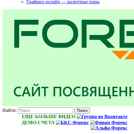
Графики онлайн — валютные пары
Найти:
ЕЩЕ БОЛЬШЕ ВИДЕО
ДЕМО-СЧЕТА