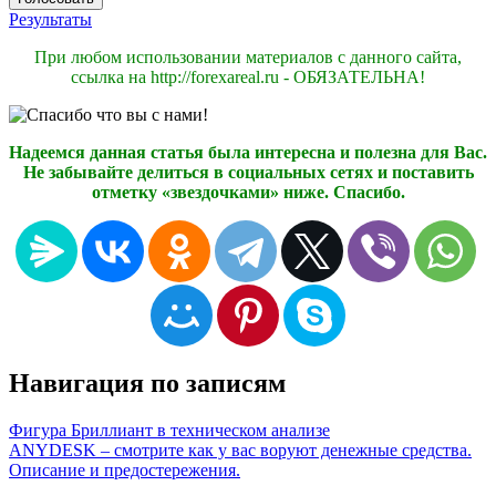
Результаты
При любом использовании материалов с данного сайта,
ссылка на http://forexareal.ru - ОБЯЗАТЕЛЬНА!
Надеемся данная статья была интересна и полезна для Вас.
Не забывайте делиться в социальных сетях и поставить
отметку «звездочками» ниже. Спасибо.
Навигация по записям
Фигура Бриллиант в техническом анализе
ANYDESK – смотрите как у вас воруют денежные средства.
Описание и предостережения.