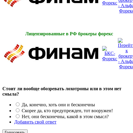
Лицензированные в РФ брокеры форекс
Стоит ли вообще обозревать лохотроны или в этом нет
смыла?
Да, конечно, хоть они и бесконечны
Скорее да, кто предупрежден, тот вооружен!
Нет, они бесконечны, какой в этом смысл?
Добавить свой ответ