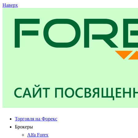
Наверх
Торговля на Форекс
Брокеры
Alfa Forex