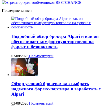
Последние записи
Подробный обзор брокера Alpari и как он
обеспечивает комфортную торговлю на
форекс и безопасность
03/08/2026
1 Комментарий
Обзор условий брокера: как выбрать
надежного форекс-партнера и заработать с
Alpari
03/08/2026
1 Комментарий