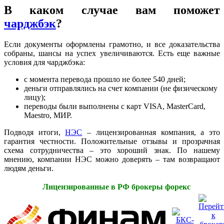
В каком случае вам поможет
чарджбэк
?
Если документы оформлены грамотно, и все доказательства
собраны, шансы на успех увеличиваются. Есть еще важные
условия для чарджбэка:
с момента перевода прошло не более 540 дней;
деньги отправлялись на счет компании (не физическому
лицу);
переводы были выполнены с карт VISA, MasterCard,
Maestro, МИР.
Подводя итоги,
НЭС
– лицензированная компания, а это
гарантия честности. Положительные отзывы и прозрачная
схема сотрудничества – это хороший знак. По нашему
мнению, компании НЭС можно доверять – там возвращают
людям деньги.
Лицензированные в РФ брокеры форекс