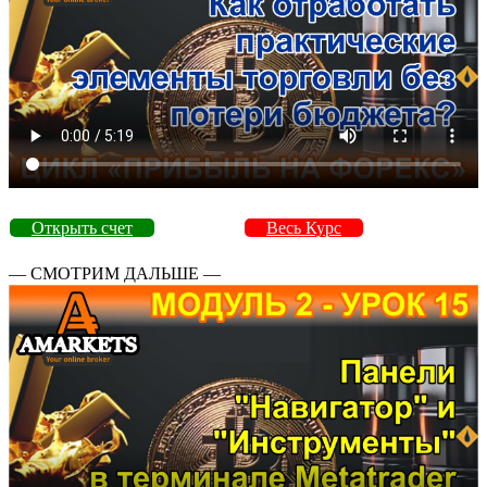
Открыть счет
Весь Курс
— СМОТРИМ ДАЛЬШЕ —