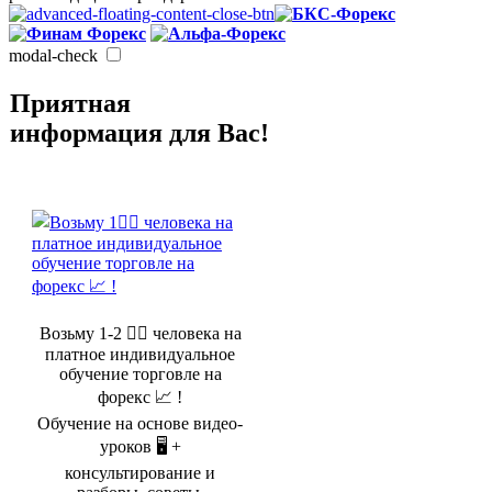
modal-check
Приятная
информация для Вас!
Возьму 1-2 🤵‍♂️ человека на
платное индивидуальное
обучение торговле на
форекс 📈 !
Обучение на основе видео-
уроков 🖥️ +
консультирование и