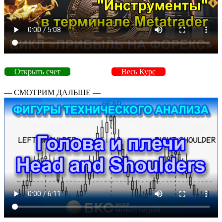
Открыть счет
Весь Курс
— СМОТРИМ ДАЛЬШЕ —