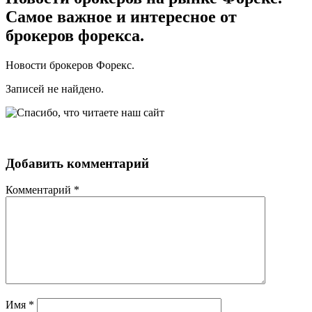
Самое важное и интересное от
брокеров форекса.
Новости брокеров Форекс.
Записей не найдено.
Добавить комментарий
Комментарий
*
Имя
*