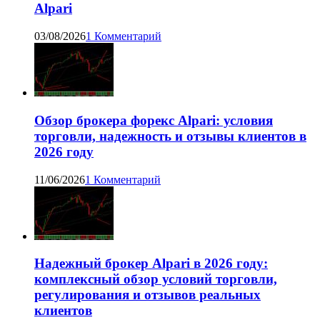
Alpari
03/08/2026
1 Комментарий
Обзор брокера форекс Alpari: условия
торговли, надежность и отзывы клиентов в
2026 году
11/06/2026
1 Комментарий
Надежный брокер Alpari в 2026 году:
комплексный обзор условий торговли,
регулирования и отзывов реальных
клиентов