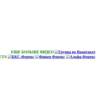
ЕЩЕ БОЛЬШЕ ВИДЕО
ЕТА