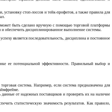
, установку стоп-лоссов и тейк-профитов, а также правила для
ал.
то может быть сделано вручную с помощью торговой платформы
ы и обеспечить дисциплинированное выполнение системы.
 успеху является последовательность, дисциплина и постоянное
ценке ее потенциальной эффективности. Правильный выбор и
торговая система. Например, если система предназначена для
аймфрейме.
 данные от надежных поставщиков и проверять их на наличие
ечить статистическую значимость результатов. Как правило,