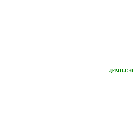
ДЕМО-СЧ