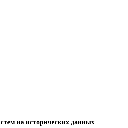
истем на исторических данных