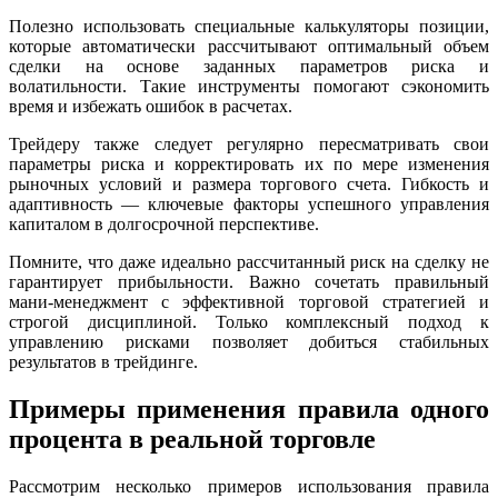
Полезно использовать специальные калькуляторы позиции,
которые автоматически рассчитывают оптимальный объем
сделки на основе заданных параметров риска и
волатильности. Такие инструменты помогают сэкономить
время и избежать ошибок в расчетах.
Трейдеру также следует регулярно пересматривать свои
параметры риска и корректировать их по мере изменения
рыночных условий и размера торгового счета. Гибкость и
адаптивность — ключевые факторы успешного управления
капиталом в долгосрочной перспективе.
Помните, что даже идеально рассчитанный риск на сделку не
гарантирует прибыльности. Важно сочетать правильный
мани-менеджмент с эффективной торговой стратегией и
строгой дисциплиной. Только комплексный подход к
управлению рисками позволяет добиться стабильных
результатов в трейдинге.
Примеры применения правила одного
процента в реальной торговле
Рассмотрим несколько примеров использования правила