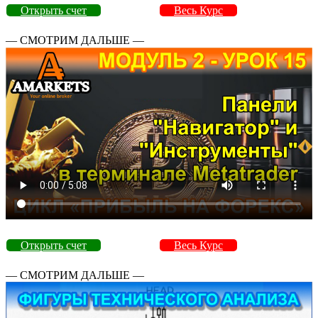
Открыть счет
Весь Курс
— СМОТРИМ ДАЛЬШЕ —
Открыть счет
Весь Курс
— СМОТРИМ ДАЛЬШЕ —