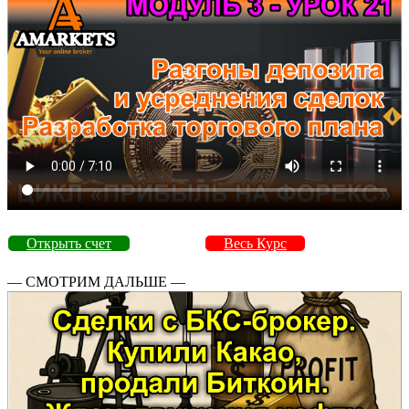
Открыть счет
Весь Курс
— СМОТРИМ ДАЛЬШЕ —