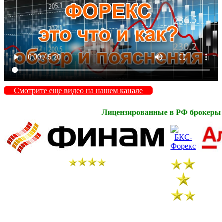
Смотрите еще видео на нашем канале
Лицензированные в РФ брокеры