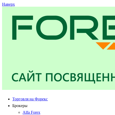
Наверх
Торговля на Форекс
Брокеры
Alfa Forex