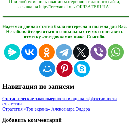
При любом использовании материалов с данного сайта,
ссылка на http://forexareal.ru - ОБЯЗАТЕЛЬНА!
Надеемся данная статья была интересна и полезна для Вас.
Не забывайте делиться в социальных сетях и поставить
отметку «звездочками» ниже. Спасибо.
Навигация по записям
Статистические закономерности в оценке эффективности
стратегии
Стратегия «Три экрана» Александра Элдера
Добавить комментарий