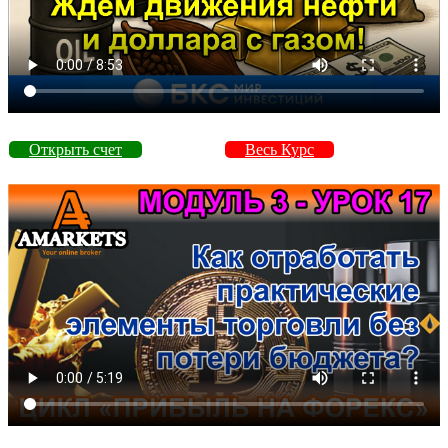
Открыть счет
Весь Курс