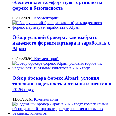
обеспечивает комфортную торговлю на
форекс и безопасность
03/08/2026
1 Комментарий
Обзор условий брокера: как выбрать
надежного форекс-партнера и заработать с
Alpari
03/08/2026
1 Комментарий
Обзор брокера форекс Alpari: условия
торговли, надежность и отзывы клиентов в
2026 году
11/06/2026
1 Комментарий