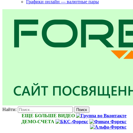
Графики онлайн — валютные пары
Найти:
ЕЩЕ БОЛЬШЕ ВИДЕО
ДЕМО-СЧЕТА