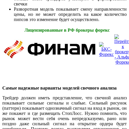
свечки
Разворотная модель показывает смену направленности
цены, но не может определить на какое количество
пипсов это изменение будет осуществлено.
Лицензированные в РФ брокеры форекс
Самые надежные варианты моделей свечного анализа
Трейдер должен иметь представление, что свечной анализ
показывает сильные сигналы и слабые. Сильный рисунок
(паттерн) показывает однозначный сигнал на вход в рынок, он
же покажет и где размещать СтопЛосс. Нужно помнить, что
рынок может вести себя очень непредсказуемо, рано или
поздно даже сильный сигнал на открытие ордера будет
ошибочным. Поэтому всегда выставляем ограничения на