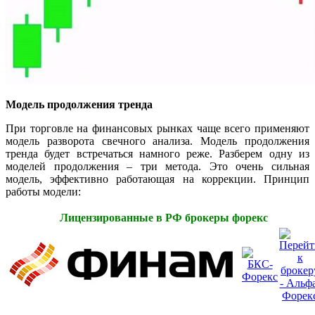
Модель продолжения тренда
При торговле на финансовых рынках чаще всего применяют
модель разворота свечного анализа. Модель продолжения
тренда будет встречаться намного реже. Разберем одну из
моделей продолжения – три метода. Это очень сильная
модель, эффективно работающая на коррекции. Принцип
работы модели:
Лицензированные в РФ брокеры форекс