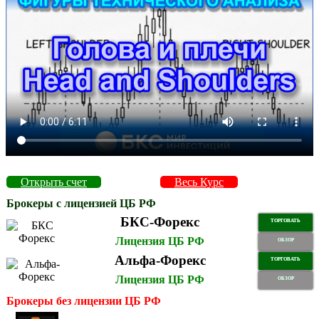
Открыть счет
Весь Курс
Брокеры с лицензией ЦБ РФ
БКС-Форекс
ТОРГОВАТЬ
Лицензия ЦБ РФ
ОБЗОР
Альфа-Форекс
ТОРГОВАТЬ
Лицензия ЦБ РФ
ОБЗОР
Брокеры без лицензии ЦБ РФ