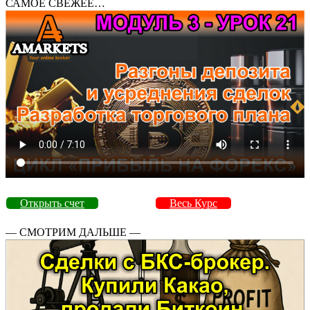
САМОЕ СВЕЖЕЕ…
Открыть счет
Весь Курс
— СМОТРИМ ДАЛЬШЕ —