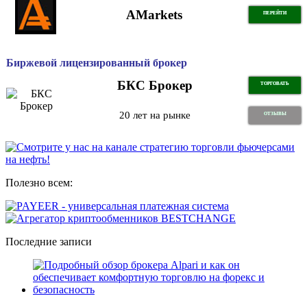
AMarkets
ПЕРЕЙТИ
Биржевой лицензированный брокер
БКС Брокер
ТОРГОВАТЬ
20 лет на рынке
ОТЗЫВЫ
Полезно всем:
Последние записи