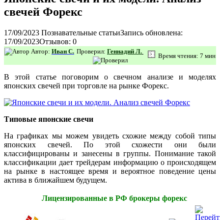
свечей Форекс
17/09/2023
Познавательные статьи
Запись обновлена:
17/09/2023
Отзывов: 0
Автор:
Иван С.
Проверил:
Геннадий Л.
Время чтения: 7 мин
В этой статье поговорим о свечном анализе и моделях
японских свечей при торговле на рынке Форекс.
Типовые японские свечи
На графиках мы можем увидеть схожие между собой типы
японских свечей. По этой схожести они были
классифицированы и занесены в группы. Понимание такой
классификации дает трейдерам информацию о происходящем
на рынке в настоящее время и вероятное поведение цены
актива в ближайшем будущем.
Лицензированные в РФ брокеры форекс