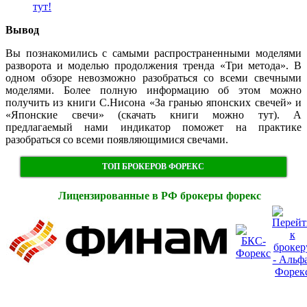
тут!
Вывод
Вы познакомились с самыми распространенными моделями
разворота и моделью продолжения тренда «Три метода». В
одном обзоре невозможно разобраться со всеми свечными
моделями. Более полную информацию об этом можно
получить из книги C.Нисона «За гранью японских свечей» и
«Японские свечи» (скачать книги можно тут). А
предлагаемый нами индикатор поможет на практике
разобраться со всеми появляющимися свечами.
ТОП БРОКЕРОВ ФОРЕКС
Лицензированные в РФ брокеры форекс