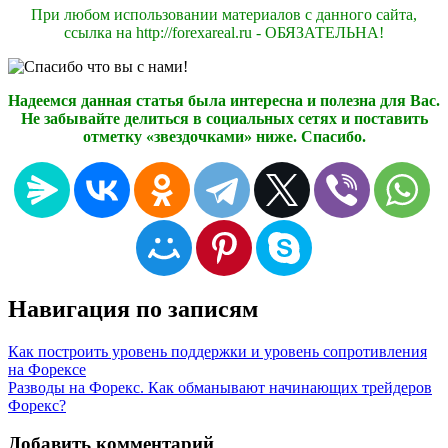
При любом использовании материалов с данного сайта,
ссылка на http://forexareal.ru - ОБЯЗАТЕЛЬНА!
Надеемся данная статья была интересна и полезна для Вас.
Не забывайте делиться в социальных сетях и поставить
отметку «звездочками» ниже. Спасибо.
Навигация по записям
Как построить уровень поддержки и уровень сопротивления
на Форексе
Разводы на Форекс. Как обманывают начинающих трейдеров
Форекс?
Добавить комментарий