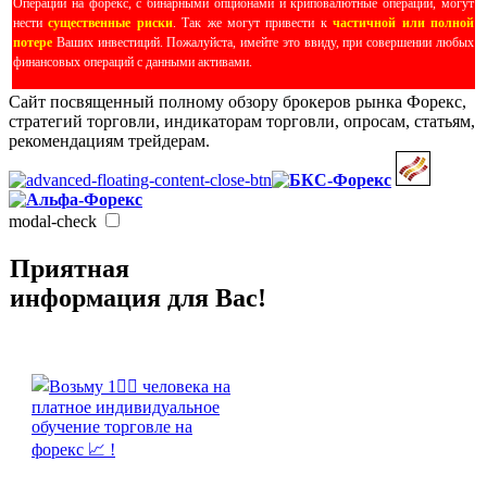
Операции на форекс, с бинарными опционами и криповалютные операции, могут
нести
существенные риски
. Так же могут привести к
частичной или полной
потере
Ваших инвестиций. Пожалуйста, имейте это ввиду, при совершении любых
финансовых операций с данными активами.
Сайт посвященный полному обзору брокеров рынка Форекс,
стратегий торговли, индикаторам торговли, опросам, статьям,
рекомендациям трейдерам.
modal-check
Приятная
информация для Вас!