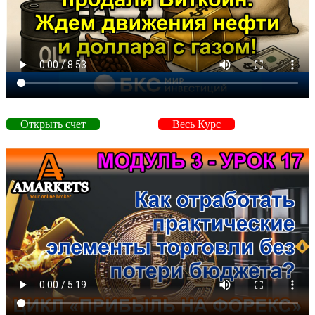
Открыть счет
Весь Курс