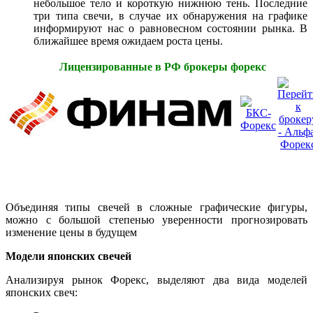
небольшое тело и короткую нижнюю тень. Последние
три типа свечи, в случае их обнаружения на графике
информируют нас о равновесном состоянии рынка. В
ближайшее время ожидаем роста цены.
Лицензированные в РФ брокеры форекс
Объединяя типы свечей в сложные графические фигуры,
можно с большой степенью уверенности прогнозировать
изменение цены в будущем
Модели японских свечей
Анализируя рынок Форекс, выделяют два вида моделей
японских свеч: