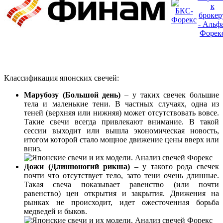
Классификация японских свечей:
Марубозу (Большой день)
– у таких свечек большие
тела и маленькие тени. В частных случаях, одна из
теней (верхняя или нижняя) может отсутствовать вовсе.
Такие свечи всегда привлекают внимание. В такой
сессии выходит или вышла экономическая новость,
итогом которой стало мощное движение цены вверх или
вниз.
Дожи (Длинноногий рикша)
– у такого рода свечек
почти что отсутствует тело, зато тени очень длинные.
Такая свеча показывает равенство (или почти
равенство) цен открытия и закрытия. Движения на
рынках не происходит, идет ожесточенная борьба
медведей и быков.