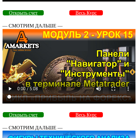
Открыть счет
Весь Курс
— СМОТРИМ ДАЛЬШЕ —
Открыть счет
Весь Курс
— СМОТРИМ ДАЛЬШЕ —