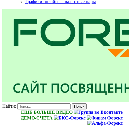
Графики онлайн — валютные пары
Найти:
ЕЩЕ БОЛЬШЕ ВИДЕО
ДЕМО-СЧЕТА