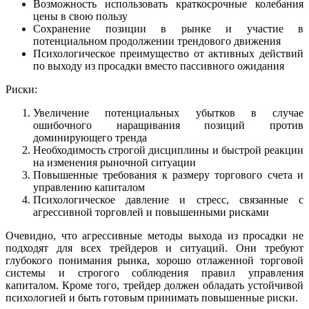
Возможность использовать краткосрочные колебания
цены в свою пользу
Сохранение позиции в рынке и участие в
потенциальном продолжении трендового движения
Психологическое преимущество от активных действий
по выходу из просадки вместо пассивного ожидания
Риски:
Увеличение потенциальных убытков в случае
ошибочного наращивания позиций против
доминирующего тренда
Необходимость строгой дисциплины и быстрой реакции
на изменения рыночной ситуации
Повышенные требования к размеру торгового счета и
управлению капиталом
Психологическое давление и стресс, связанные с
агрессивной торговлей и повышенными рисками
Очевидно, что агрессивные методы выхода из просадки не
подходят для всех трейдеров и ситуаций. Они требуют
глубокого понимания рынка, хорошо отлаженной торговой
системы и строгого соблюдения правил управления
капиталом. Кроме того, трейдер должен обладать устойчивой
психологией и быть готовым принимать повышенные риски.