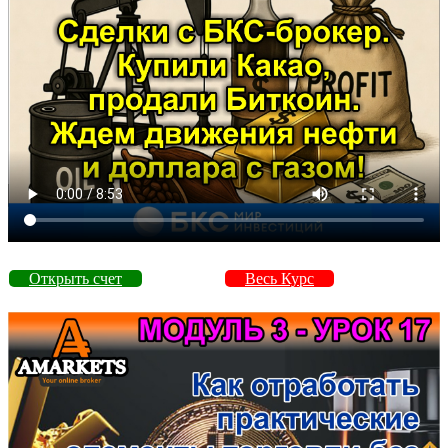
Открыть счет
Весь Курс