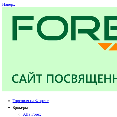
Наверх
Торговля на Форекс
Брокеры
Alfa Forex