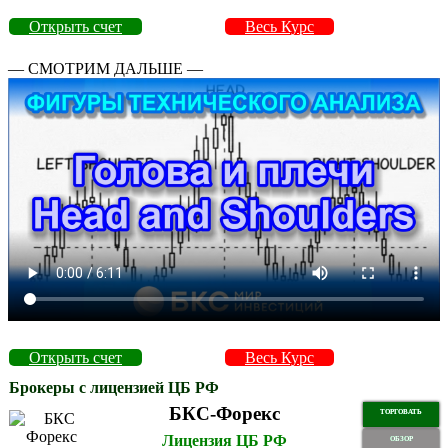
Открыть счет
Весь Курс
— СМОТРИМ ДАЛЬШЕ —
Открыть счет
Весь Курс
Брокеры с лицензией ЦБ РФ
БКС-Форекс
ТОРГОВАТЬ
Лицензия ЦБ РФ
ОБЗОР