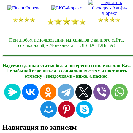
При любом использовании материалов с данного сайта,
ссылка на https://forexareal.ru - ОБЯЗАТЕЛЬНА!
Надеемся данная статья была интересна и полезна для Вас.
Не забывайте делиться в социальных сетях и поставить
отметку «звездочками» ниже. Спасибо.
Навигация по записям