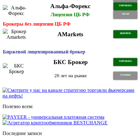
Альфа-Форекс
ТОРГОВАТЬ
Лицензия ЦБ РФ
ОБЗОР
Брокеры без лицензии ЦБ РФ
AMarkets
ПЕРЕЙТИ
Биржевой лицензированный брокер
БКС Брокер
ТОРГОВАТЬ
20 лет на рынке
ОТЗЫВЫ
Полезно всем:
Последние записи