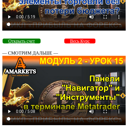
Открыть счет
Весь Курс
— СМОТРИМ ДАЛЬШЕ —