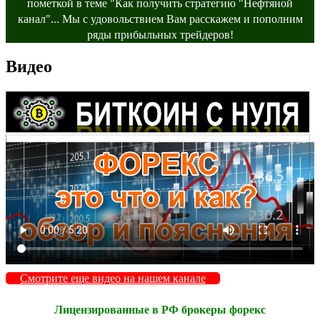
пометкой в теме "Как получить стратегию "Нефтяной
канал"... Мы с удовольствием Вам расскажем и пополним
ряды прибыльных трейдеров!
Видео
Смотрите еще видео на нашем канале
Лицензированные в РФ брокеры форекс