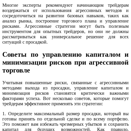
Многие эксперты рекомендуют начинающим трейдерам
воздержаться от использования агрессивных методов и
сосредоточиться на развитии базовых навыков, таких как
анализ рынка, построение торгового плана и управление
рисками. Агрессивные стратегии могут быть полезным
инструментом для опытных трейдеров, но они не должны
рассматриваться как универсальное решение для всех
ситуаций с просадкой.
Советы по управлению капиталом и
минимизации рисков при агрессивной
торговле
Учитывая повышенные риски, связанные с агрессивными
методами выхода из просадки, управление капиталом и
минимизация рисков становятся критически важными
факторами успеха. Вот несколько советов, которые помогут
трейдерам эффективнее применять эти стратегии:
1. Определите максимальный размер просадки, который вы
готовы принять по отдельной сделке и по всему портфелю.
Это поможет вам избежать чрезмерных убытков и сохранить
капитал для будущих возможностей. Как правило,