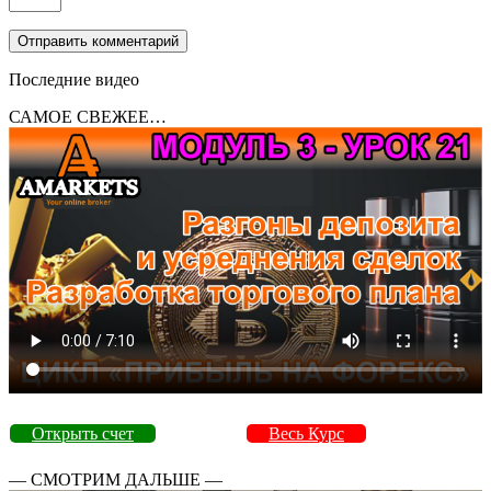
Последние видео
САМОЕ СВЕЖЕЕ…
Открыть счет
Весь Курс
— СМОТРИМ ДАЛЬШЕ —