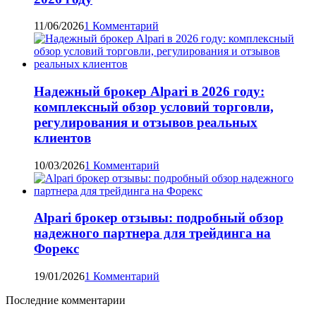
11/06/2026
1 Комментарий
Надежный брокер Alpari в 2026 году:
комплексный обзор условий торговли,
регулирования и отзывов реальных
клиентов
10/03/2026
1 Комментарий
Alpari брокер отзывы: подробный обзор
надежного партнера для трейдинга на
Форекс
19/01/2026
1 Комментарий
Последние комментарии