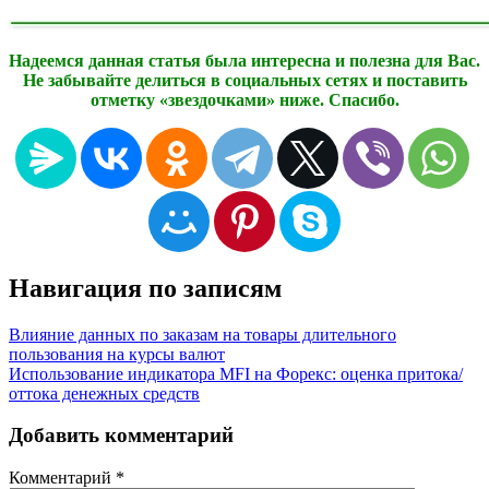
Надеемся данная статья была интересна и полезна для Вас.
Не забывайте делиться в социальных сетях и поставить
отметку «звездочками» ниже. Спасибо.
Навигация по записям
Влияние данных по заказам на товары длительного
пользования на курсы валют
Использование индикатора MFI на Форекс: оценка притока/
оттока денежных средств
Добавить комментарий
Комментарий
*