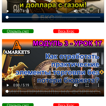
Открыть счет
Весь Курс
Открыть счет
Весь Курс