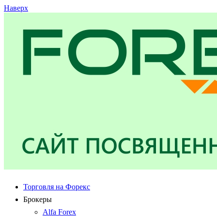
Наверх
Торговля на Форекс
Брокеры
Alfa Forex