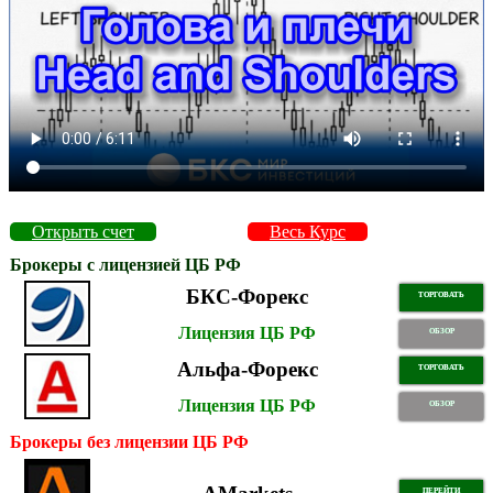
Открыть счет
Весь Курс
Брокеры с лицензией ЦБ РФ
БКС-Форекс
ТОРГОВАТЬ
Лицензия ЦБ РФ
ОБЗОР
Альфа-Форекс
ТОРГОВАТЬ
Лицензия ЦБ РФ
ОБЗОР
Брокеры без лицензии ЦБ РФ
ПЕРЕЙТИ