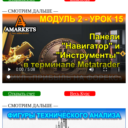
— СМОТРИМ ДАЛЬШЕ —
Открыть счет
Весь Курс
— СМОТРИМ ДАЛЬШЕ —