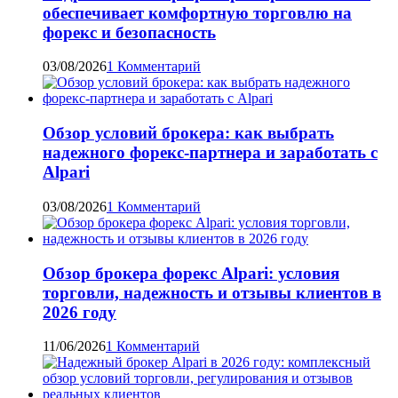
обеспечивает комфортную торговлю на
форекс и безопасность
03/08/2026
1 Комментарий
Обзор условий брокера: как выбрать
надежного форекс-партнера и заработать с
Alpari
03/08/2026
1 Комментарий
Обзор брокера форекс Alpari: условия
торговли, надежность и отзывы клиентов в
2026 году
11/06/2026
1 Комментарий