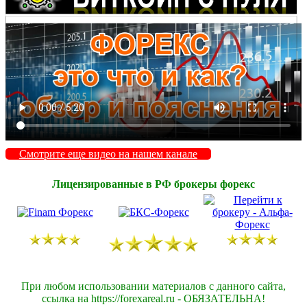
Смотрите еще видео на нашем канале
Лицензированные в РФ брокеры форекс
При любом использовании материалов с данного сайта,
ссылка на https://forexareal.ru - ОБЯЗАТЕЛЬНА!