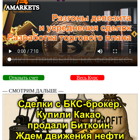
Открыть счет
Весь Курс
— СМОТРИМ ДАЛЬШЕ —