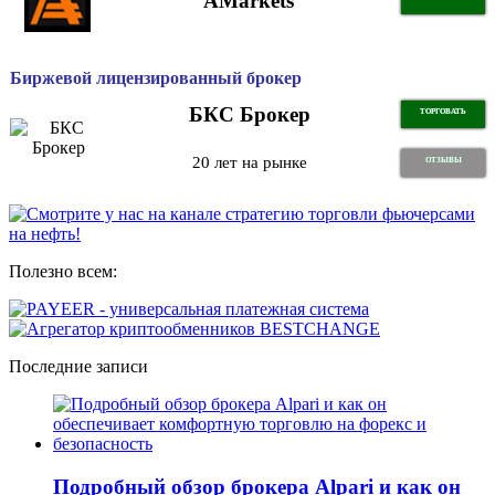
AMarkets
Биржевой лицензированный брокер
БКС Брокер
ТОРГОВАТЬ
20 лет на рынке
ОТЗЫВЫ
Полезно всем:
Последние записи
Подробный обзор брокера Alpari и как он