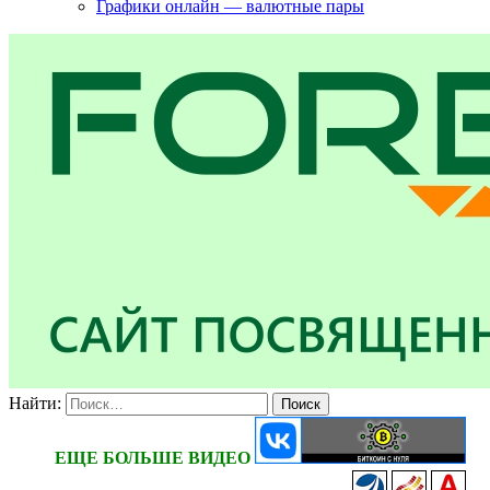
Графики онлайн — валютные пары
Найти:
ЕЩЕ БОЛЬШЕ ВИДЕО