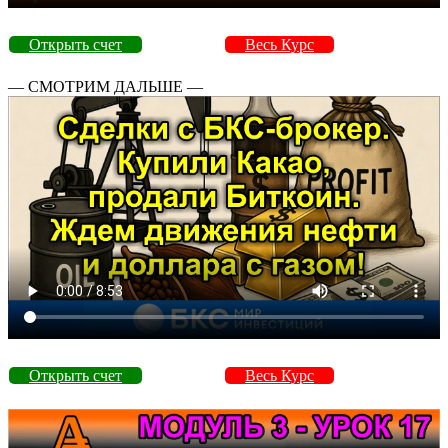
Открыть счет
Весь Курс
— СМОТРИМ ДАЛЬШЕ —
Открыть счет
Весь Курс