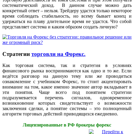
систематический доход. В данном случае можно дать
конкретный ответ – нельзя. Трейдеру удастся только некоторое
время соблюдать стабильность, но всему бывает конец и
удержаться на плаву длительное время не удастся. Что собой
представляет система и каким образом создать личную?
Стратегии
торговли на Форекс.
Как торговая система, так и стратегия в условиях
финансового рынка воспринимаются как одно и то же. Если
ведётся разговор на данную тему или же проводиться
ознакомление с учебником Форекс, то стоит акцентировать
внимание на том, какое именно значение автор вкладывает в
эти понятия. Чаще всего под понятием стратегии
подразумевается перечень сигналов, одновременное
возникновение которых свидетельствует о возможности
заключения сделки, а понятие системы – это полноценный
алгоритм торговых действий приводящихся ежедневно.
Лицензированные в РФ брокеры форекс