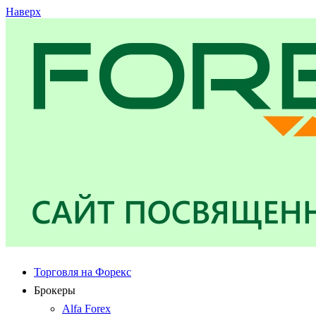
Наверх
Торговля на Форекс
Брокеры
Alfa Forex