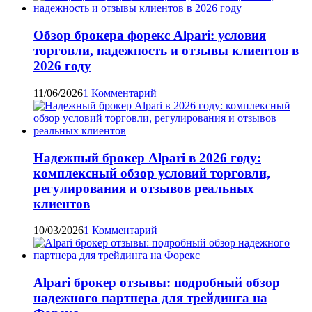
Обзор брокера форекс Alpari: условия
торговли, надежность и отзывы клиентов в
2026 году
11/06/2026
1 Комментарий
Надежный брокер Alpari в 2026 году:
комплексный обзор условий торговли,
регулирования и отзывов реальных
клиентов
10/03/2026
1 Комментарий
Alpari брокер отзывы: подробный обзор
надежного партнера для трейдинга на