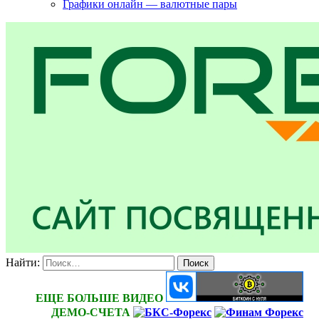
Графики онлайн — валютные пары
Найти:
ЕЩЕ БОЛЬШЕ ВИДЕО
ДЕМО-СЧЕТА