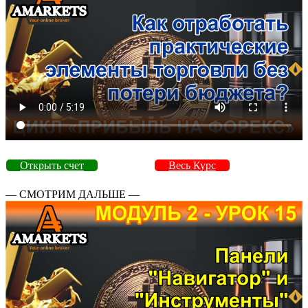
Открыть счет
Весь Курс
— СМОТРИМ ДАЛЬШЕ —