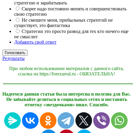
стратегию и зарабатывать
Скорее надо постоянно менять и совершенствовать
свою стратегию
Не смешите меня, прибыльных стратегий не
существует, это фантастика
Стратегии это просто развод для тех кто ничего еще
не смыслит
Добавить свой ответ
Результаты
При любом использовании материалов с данного сайта,
ссылка на https://forexareal.ru - ОБЯЗАТЕЛЬНА!
Надеемся данная статья была интересна и полезна для Вас.
Не забывайте делиться в социальных сетях и поставить
отметку «звездочками» ниже. Спасибо.