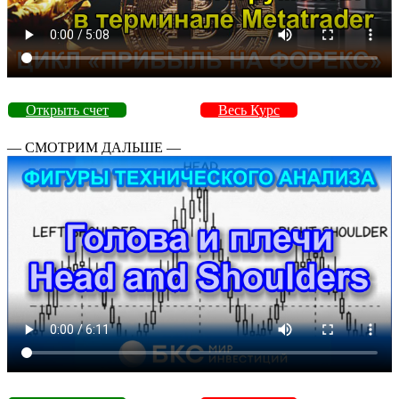
Открыть счет
Весь Курс
— СМОТРИМ ДАЛЬШЕ —