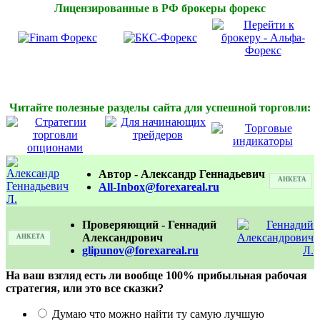
Лицензированные в РФ брокеры форекс
Читайте полезные разделы сайта для успешной торговли:
Автор - Александр Геннадьевич
АНКЕТА
All-Inbox@forexareal.ru
Проверяющий - Геннадий
Александрович
АНКЕТА
glipunov@forexareal.ru
На ваш взгляд есть ли вообще 100% прибыльная рабочая
стратегия, или это все сказки?
Думаю что можно найти ту самую лучшую