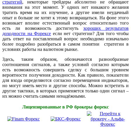
стратегий
, некоторые трейдеры абсолютно не обращают
внимания на этот момент. У одних нет никакого желания
тратить время на их изучение, а другие имели неудачный
опыт и больше не хотят к этому возвращаться. На фоне этого
возникает вполне естественный вопрос относительно того
есть ли возможность достигнуть
хороших результатов
доходности на Форексе
если нет стратегии? Для того чтобы
дать ответ на поставленный вопрос необходимо изначально
более подробно разобраться в самом понятии стратегии в
условиях работы на валютном рынке.
Здесь, таким образом, обозначаются разнообразные
соотношения сигналов, а также условий согласно которым
есть возможность совершить сделку с большим уровнем
вероятности получения доходности. Как правило, показатели
для входа определяются согласно перемещения индикаторов,
но могут иметь место и другие способы. Можно встретить и
другие тактики, в которых применяется только один сигнал –
их можно считать самыми ненадёжными.
Лицензированные в РФ брокеры форекс