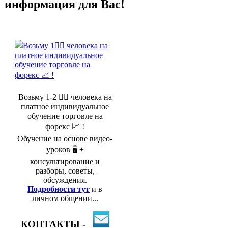
информация для Вас!
Возьму 1-2 🤵‍♂️ человека на
платное индивидуальное
обучение торговле на
форекс 📈 !
Обучение на основе видео-
уроков 🖥️ +
консультирование и
разборы, советы,
обсуждения.
Подробности тут
и в
личном общении...
КОНТАКТЫ -