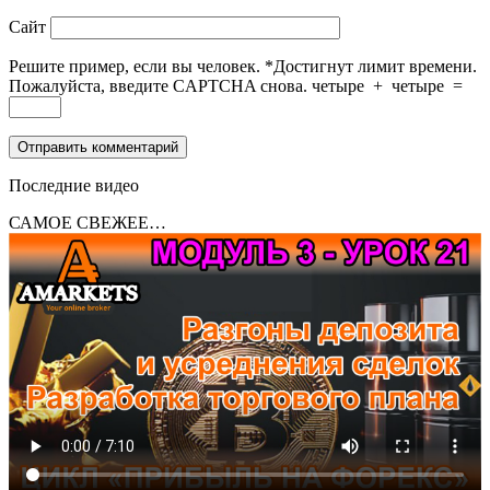
Сайт
Решите пример, если вы человек.
*
Достигнут лимит времени.
Пожалуйста, введите CAPTCHA снова.
четыре
+
четыре
=
Последние видео
САМОЕ СВЕЖЕЕ…