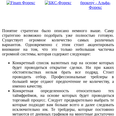
Понятие стратегии было описано немного выше. Саму
стратегию возможно подобрать уже полностью готовую.
Существует огромное количество самых различных
вариантов. Одновременно с этим стоит акцентировать
внимание на том, что это только небольшая частичка
огромной системы, которая содержит следующее:
Конкретный список валютных пар на основе которых
будет проводиться открытие сделки. Ни при каких
обстоятельствах нельзя брать все подряд. Стоит
проводить отбор. Профессиональные трейлеры в
большей мере отдают предпочтение не количеству, а
именно качеству.
Конкретная определенность относительно тех
таймфреймов, на основе которых будет проводиться
торговый процесс. Следует предварительно выбрать те
которые подходят вам больше всего и далее следовать
исключительно им. Те трейдеры, которые постоянно
метаются от дневных графиков на минутные достаточно