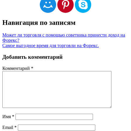
Навигация по записям
Может ли торговля с помощью советника принести доход на
Форекс?
Самое выгодное время для торговли на Форекс.
Добавить комментарий
Комментарий
*
Имя
*
Email
*