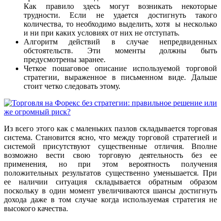
Как правило здесь могут возникать некоторые
трудности. Если не удается достигнуть такого
количества, то необходимо выделить, хотя ы несколько
и ни при каких условиях от них не отступать.
Алгоритм действий в случае непредвиденных
обстоятельств. Эти моменты должны быть
предусмотрены заранее.
Четкое пошаговое описание используемой торговой
стратегии, выраженное в письменном виде. Дальше
стоит четко следовать этому.
Из всего этого как с маленьких пазлов складывается торговая
система. Становится ясно, что между торговой стратегией и
системой присутствуют существенные отличия. Вполне
возможно вести свою торговую деятельность без ее
применения, но при этом вероятность получения
положительных результатов существенно уменьшается. При
ее наличии ситуация складывается обратным образом
поскольку в один момент увеличиваются шансы достигнуть
дохода даже в том случае когда используемая стратегия не
высокого качества.