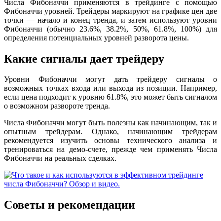
Числа Фибоначчи применяются в трейдинге с помощью
Фибоначчи уровней. Трейдеры маркируют на графике цен две
точки — начало и конец тренда, и затем используют уровни
Фибоначчи (обычно 23.6%, 38.2%, 50%, 61.8%, 100%) для
определения потенциальных уровней разворота цены.
Какие сигналы дает трейдеру
Уровни Фибоначчи могут дать трейдеру сигналы о
возможных точках входа или выхода из позиции. Например,
если цена подходит к уровню 61.8%, это может быть сигналом
о возможном развороте тренда.
Числа Фибоначчи могут быть полезны как начинающим, так и
опытным трейдерам. Однако, начинающим трейдерам
рекомендуется изучить основы технического анализа и
тренироваться на демо-счете, прежде чем применять Числа
Фибоначчи на реальных сделках.
Советы и рекомендации