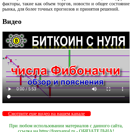
факторы, такие как объем торгов, новости и общее состояние
рынка, для более точных прогнозов и принятия решений.
Видео
Смотрите еще видео на нашем канале
При любом использовании материалов с данного сайта,
ссылка на https://forexareal.ru - ОБЯЗАТЕЛЬНА!