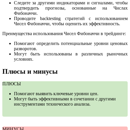
Следите за другими индикаторами и сигналами, чтобы
подтвердить прогнозы, основанные на Числах
Фибоначчи.
Проводите backtesting стратегий с использованием
Чисел Фибоначчи, чтобы оценить их эффективность.
Преимущества использования Чисел Фибоначчи в трейдинге:
Помогают определить потенциальные уровни ценовых
разворотов.
Могут быть использованы в различных рыночных
условиях.
Плюсы и минусы
ПЛЮСЫ
Помогают выявить ключевые уровни цен.
Могут быть эффективными в сочетании с другими
инструментами технического анализа.
МИНУСЫ