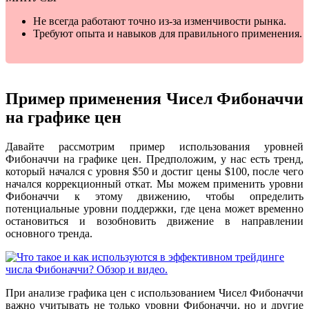
Не всегда работают точно из-за изменчивости рынка.
Требуют опыта и навыков для правильного применения.
Пример применения Чисел Фибоначчи
на графике цен
Давайте рассмотрим пример использования уровней
Фибоначчи на графике цен. Предположим, у нас есть тренд,
который начался с уровня $50 и достиг цены $100, после чего
начался коррекционный откат. Мы можем применить уровни
Фибоначчи к этому движению, чтобы определить
потенциальные уровни поддержки, где цена может временно
остановиться и возобновить движение в направлении
основного тренда.
При анализе графика цен с использованием Чисел Фибоначчи
важно учитывать не только уровни Фибоначчи, но и другие