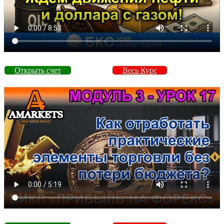
Открыть счет
Весь Курс