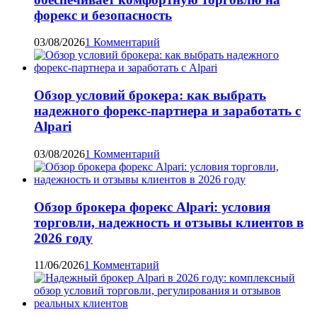
форекс и безопасность
03/08/2026
1 Комментарий
Обзор условий брокера: как выбрать
надежного форекс-партнера и заработать с
Alpari
03/08/2026
1 Комментарий
Обзор брокера форекс Alpari: условия
торговли, надежность и отзывы клиентов в
2026 году
11/06/2026
1 Комментарий