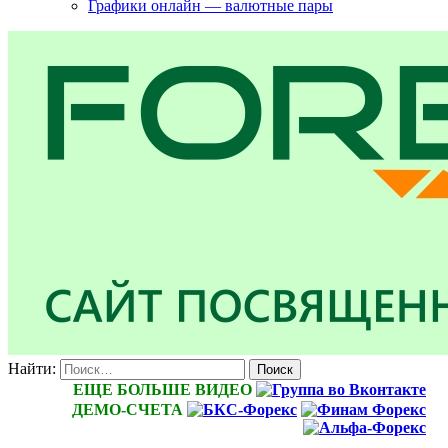
Графики онлайн — валютные пары
Найти:
ЕЩЕ БОЛЬШЕ ВИДЕО
ДЕМО-СЧЕТА