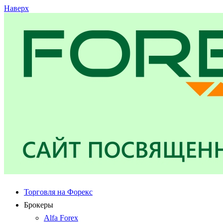
Наверх
Торговля на Форекс
Брокеры
Alfa Forex