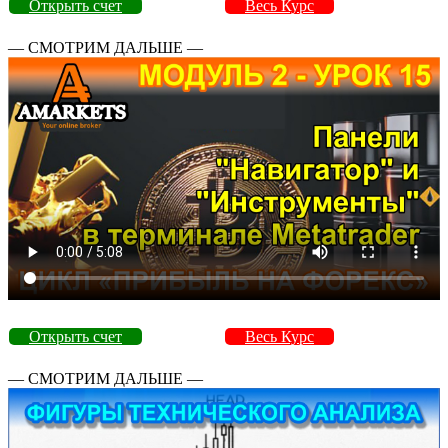
Открыть счет
Весь Курс
— СМОТРИМ ДАЛЬШЕ —
Открыть счет
Весь Курс
— СМОТРИМ ДАЛЬШЕ —