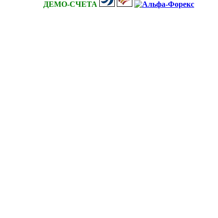
ДЕМО-СЧЕТА