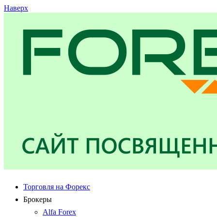
Наверх
Торговля на Форекс
Брокеры
Alfa Forex