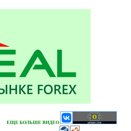
ЕЩЕ БОЛЬШЕ ВИДЕО