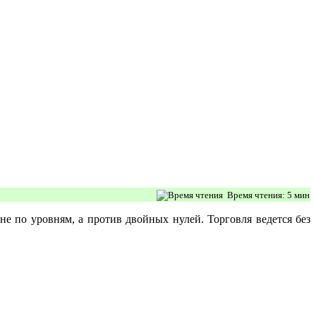
Время чтения: 5 мин
не по уровням, а против двойных нулей. Торговля ведется без