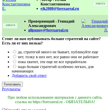
Константиновна
АНКЕТА
ejk2008@forexareal.ru
Проверяющий - Геннадий
Александрович
АНКЕТА
glipunov@forexareal.ru
Стоит ли нам публиковать больше стратегий на сайте?
Есть ли от них польза?
да, стратегий много не бывает, публикуйте еще
нет, толку в них нет, все равно они не работают
пока хватит, эти еще не все проработали
надо больше стратегий особенно легких, для
начинающих
Добавить свой ответ
Результаты
При любом использовании материалов с данного сайта,
ссылка на https://forexareal.ru - ОБЯЗАТЕЛЬНА!