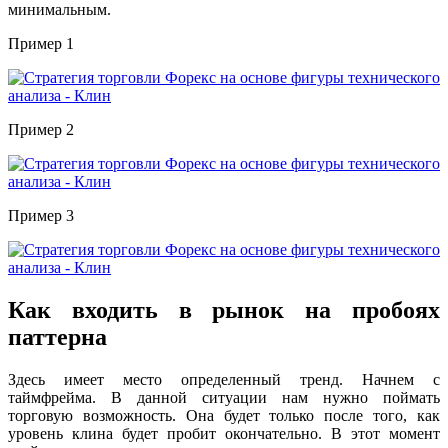
минимальным.
Пример 1
Пример 2
Пример 3
Как входить в рынок на пробоях
паттерна
Здесь имеет место определенный тренд. Начнем с
таймфрейма. В данной ситуации нам нужно поймать
торговую возможность. Она будет только после того, как
уровень клина будет пробит окончательно. В этот момент