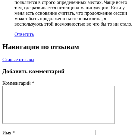
появляется в строго определенных местах. Чаще всего
там, где развивается потенциал манипуляции. Если у
меня есть основание считать, что продолжение сессии
может быть продолжено паттерном клина, я
воспользуюсь этой возможностью во что бы то ни стало.
Ответить
Навигация по отзывам
Старые отзывы
Добавить комментарий
Комментарий
*
Имя
*