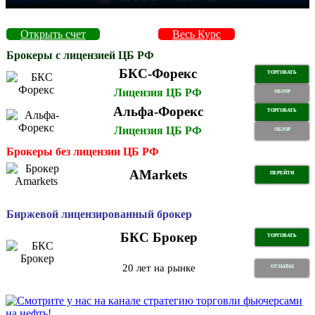
Открыть счет
Весь Курс
Брокеры с лицензией ЦБ РФ
БКС-Форекс
ТОРГОВАТЬ
Лицензия ЦБ РФ
ОБЗОР
Альфа-Форекс
ТОРГОВАТЬ
Лицензия ЦБ РФ
ОБЗОР
Брокеры без лицензии ЦБ РФ
AMarkets
ПЕРЕЙТИ
Биржевой лицензированный брокер
БКС Брокер
ТОРГОВАТЬ
20 лет на рынке
ОТЗЫВЫ