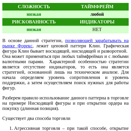
СЛОЖНОСТЬ
ТАЙМФРЕЙМ
низкая
любой
РИСКОВАННОСТЬ
ИНДИКАТОРЫ
низкая
НЕТ
В основе данной стратегии,
позволяющей зарабатывать на
рынке Форекс
, лежит ценовой паттерн Клин. Графическая
фигура Клин бывает восходящей, нисходящей и разворотной.
Она может применяться при любых таймфреймах и с любыми
валютными парами. Характерной особенностью стратегии
является отсутствие индикаторов, то есть она является
стратегией, основанной лишь на техническом анализе. Для
начала определяем уровень сопротивления и уровень
поддержки, а затем осуществляем поиск нужных для работы
фигур.
Разберем правило использование данного паттерна в торговле
на примере Нисходящей фигуры и при открытии ордера на
покупку (длинная позиция).
Существует два способа торговли
Агрессивная торговля – при такой способе, открытие