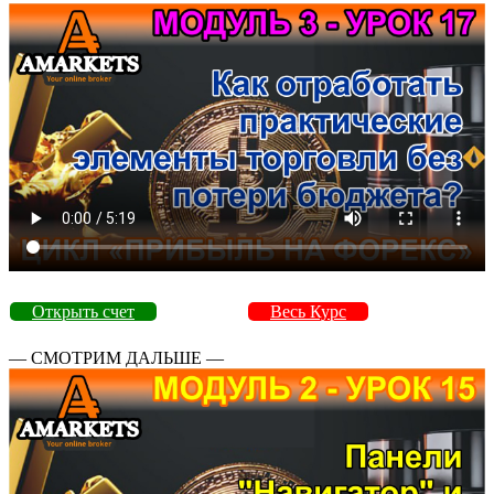
Открыть счет
Весь Курс
— СМОТРИМ ДАЛЬШЕ —