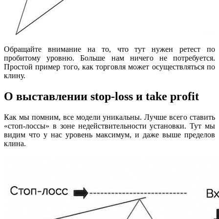
Обращайте внимание на то, что тут нужен ретест по
пробитому уровню. Больше нам ничего не потребуется.
Простой пример того, как торговля может осуществляться по
клину.
О выставлении stop-loss и take profit
Как мы помним, все модели уникальны. Лучше всего ставить
«стоп-лоссы» в зоне недействительности установки. Тут мы
видим что у нас уровень максимум, и даже выше пределов
клина.