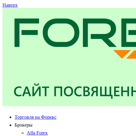
Наверх
Торговля на Форекс
Брокеры
Alfa Forex