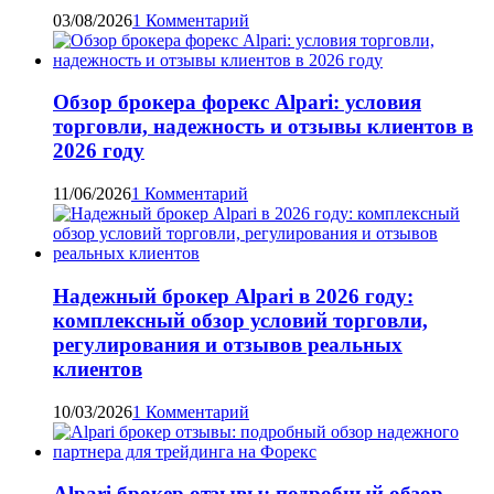
03/08/2026
1 Комментарий
Обзор брокера форекс Alpari: условия
торговли, надежность и отзывы клиентов в
2026 году
11/06/2026
1 Комментарий
Надежный брокер Alpari в 2026 году:
комплексный обзор условий торговли,
регулирования и отзывов реальных
клиентов
10/03/2026
1 Комментарий
Alpari брокер отзывы: подробный обзор