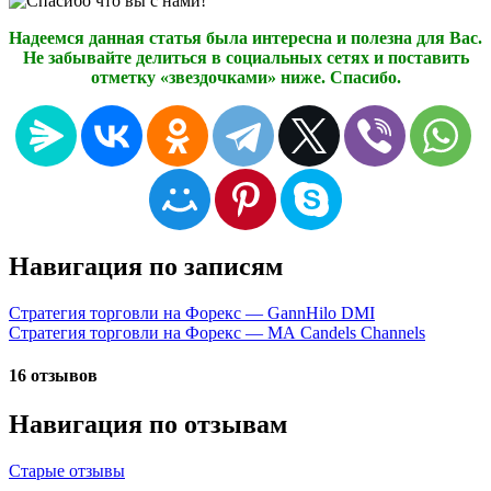
Надеемся данная статья была интересна и полезна для Вас.
Не забывайте делиться в социальных сетях и поставить
отметку «звездочками» ниже. Спасибо.
Навигация по записям
Стратегия торговли на Форекс — GannHilo DMI
Стратегия торговли на Форекс — МА Саndels Сhannels
16 отзывов
Навигация по отзывам
Старые отзывы