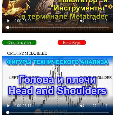
Открыть счет
Весь Курс
— СМОТРИМ ДАЛЬШЕ —