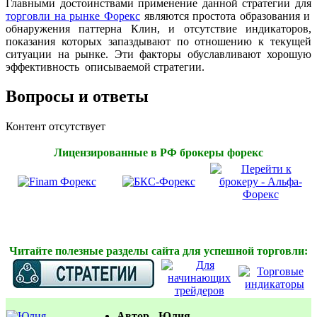
Главными достоинствами применение данной стратегии для
торговли на рынке Форекс
являются простота образования и
обнаружения паттерна Клин, и отсутствие индикаторов,
показания которых запаздывают по отношению к текущей
ситуации на рынке. Эти факторы обуславливают хорошую
эффективность описываемой стратегии.
Вопросы и ответы
Контент отсутствует
Лицензированные в РФ брокеры форекс
Читайте полезные разделы сайта для успешной торговли:
Автор - Юлия