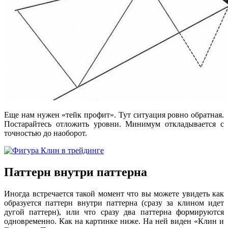
Еще нам нужен «тейк профит». Тут ситуация ровно обратная.
Постарайтесь отложить уровни. Минимум откладывается с
точностью до наоборот.
Паттерн внутри паттерна
Иногда встречается такой момент что вы можете увидеть как
образуется паттерн внутри паттерна (сразу за клином идет
дугой паттерн), или что сразу два паттерна формируются
одновременно. Как на картинке ниже. На ней виден «Клин и