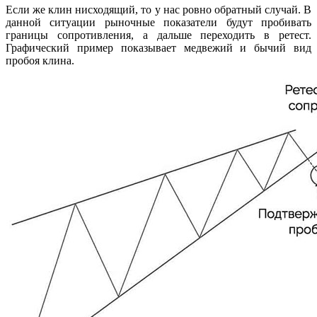
Если же клин нисходящий, то у нас ровно обратный случай. В
данной ситуации рыночные показатели будут пробивать
границы сопротивления, а дальше переходить в ретест.
Графический пример показывает медвежий и бычий вид
пробоя клина.