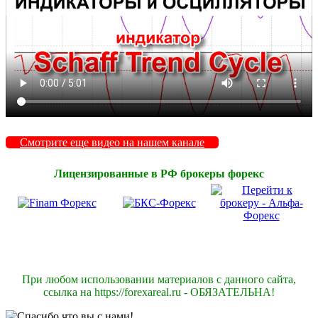
Смотрите еще видео на нашем канале
Лицензированные в РФ брокеры форекс
При любом использовании материалов с данного сайта,
ссылка на https://forexareal.ru - ОБЯЗАТЕЛЬНА!