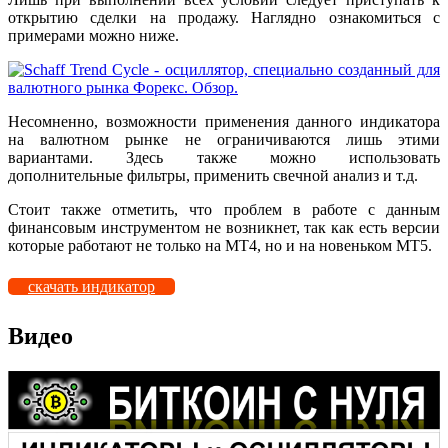
открытию сделки на продажу. Наглядно ознакомиться с
примерами можно ниже.
Несомненно, возможности применения данного индикатора
на валютном рынке не ограничиваются лишь этими
вариантами. Здесь также можно использовать
дополнительные фильтры, применить свечной анализ и т.д.
Стоит также отметить, что проблем в работе с данным
финансовым инструментом не возникнет, так как есть версии
которые работают не только на МТ4, но и на новеньком МТ5.
скачать индикатор
Видео