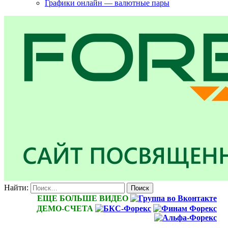
Графики онлайн — валютные пары
Найти:
ЕЩЕ БОЛЬШЕ ВИДЕО
ДЕМО-СЧЕТА