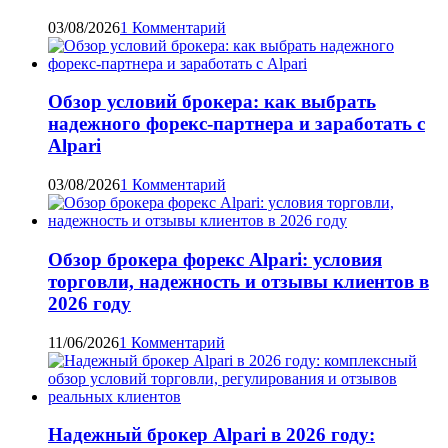
03/08/2026
1 Комментарий
Обзор условий брокера: как выбрать
надежного форекс-партнера и заработать с
Alpari
03/08/2026
1 Комментарий
Обзор брокера форекс Alpari: условия
торговли, надежность и отзывы клиентов в
2026 году
11/06/2026
1 Комментарий
Надежный брокер Alpari в 2026 году: