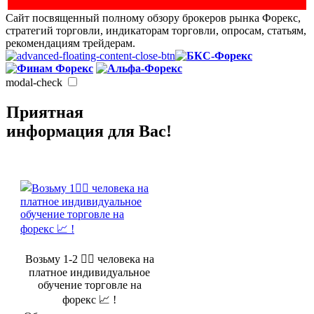
Сайт посвященный полному обзору брокеров рынка Форекс,
стратегий торговли, индикаторам торговли, опросам, статьям,
рекомендациям трейдерам.
modal-check
Приятная
информация для Вас!
Возьму 1-2 🤵‍♂️ человека на
платное индивидуальное
обучение торговле на
форекс 📈 !