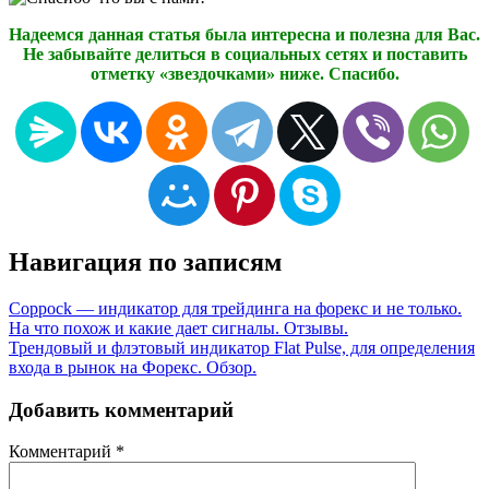
Надеемся данная статья была интересна и полезна для Вас.
Не забывайте делиться в социальных сетях и поставить
отметку «звездочками» ниже. Спасибо.
Навигация по записям
Coppock — индикатор для трейдинга на форекс и не только.
На что похож и какие дает сигналы. Отзывы.
Трендовый и флэтовый индикатор Flat Pulse, для определения
входа в рынок на Форекс. Обзор.
Добавить комментарий
Комментарий
*