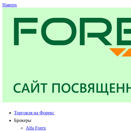
Наверх
Торговля на Форекс
Брокеры
Alfa Forex