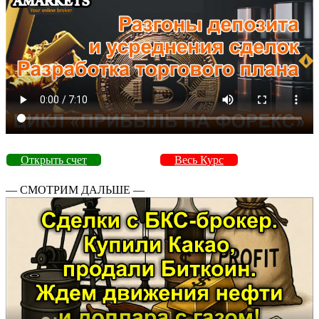
Открыть счет
Весь Курс
— СМОТРИМ ДАЛЬШЕ —