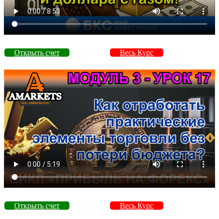
Открыть счет
Весь Курс
Открыть счет
Весь Курс