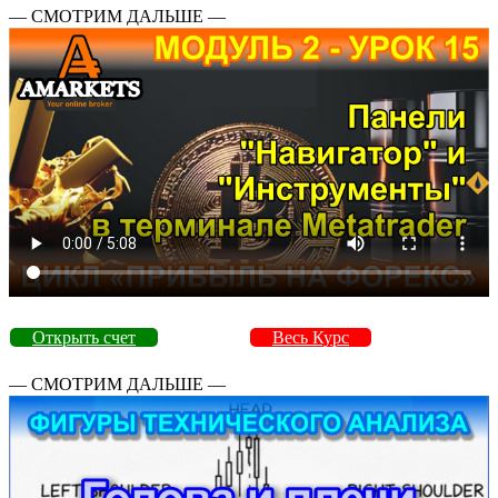
— СМОТРИМ ДАЛЬШЕ —
Открыть счет
Весь Курс
— СМОТРИМ ДАЛЬШЕ —