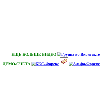
ЕЩЕ БОЛЬШЕ ВИДЕО
ДЕМО-СЧЕТА