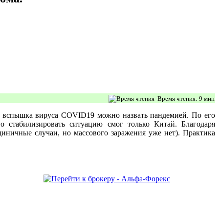
Время чтения: 9 мин
но вспышка вируса COVID19 можно назвать пандемией. По его
о стабилизировать ситуацию смог только Китай. Благодаря
иничные случаи, но массового заражения уже нет). Практика