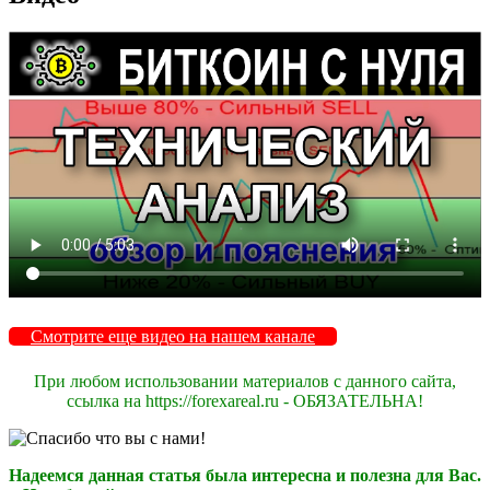
Смотрите еще видео на нашем канале
При любом использовании материалов с данного сайта,
ссылка на https://forexareal.ru - ОБЯЗАТЕЛЬНА!
Надеемся данная статья была интересна и полезна для Вас.