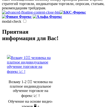
стратегий торговли, индикаторам торговли, опросам, статьям,
рекомендациям трейдерам.
modal-check
Приятная
информация для Вас!
Возьму 1-2 🤵‍♂️ человека на
платное индивидуальное
обучение торговле на
форекс 📈 !
Обучение на основе видео-
уроков 🖥️ +