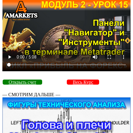
Открыть счет
Весь Курс
— СМОТРИМ ДАЛЬШЕ —