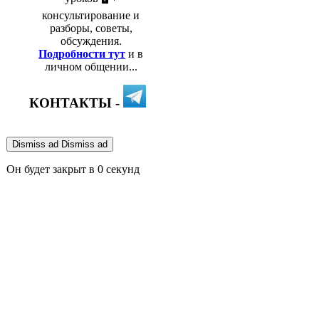
консультирование и
разборы, советы,
обсуждения.
Подробности тут
и в
личном общении...
КОНТАКТЫ -
Dismiss ad
Dismiss ad
Он будет закрыт в
0
секунд