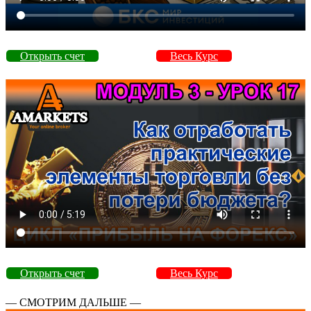
Открыть счет
Весь Курс
Открыть счет
Весь Курс
— СМОТРИМ ДАЛЬШЕ —