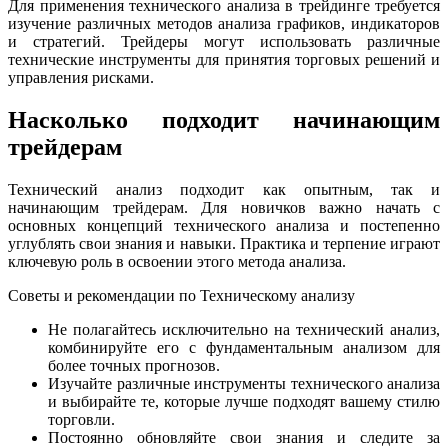
Для применения технического анализа в трейдинге требуется
изучение различных методов анализа графиков, индикаторов
и стратегий. Трейдеры могут использовать различные
технические инструменты для принятия торговых решений и
управления рисками.
Насколько подходит начинающим
трейдерам
Технический анализ подходит как опытным, так и
начинающим трейдерам. Для новичков важно начать с
основных концепций технического анализа и постепенно
углублять свои знания и навыки. Практика и терпение играют
ключевую роль в освоении этого метода анализа.
Советы и рекомендации по Техническому анализу
Не полагайтесь исключительно на технический анализ,
комбинируйте его с фундаментальным анализом для
более точных прогнозов.
Изучайте различные инструменты технического анализа
и выбирайте те, которые лучше подходят вашему стилю
торговли.
Постоянно обновляйте свои знания и следите за