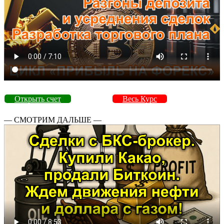
Открыть счет
Весь Курс
— СМОТРИМ ДАЛЬШЕ —