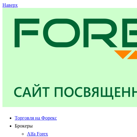
Наверх
Торговля на Форекс
Брокеры
Alfa Forex