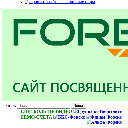
Графики онлайн — валютные пары
Найти:
ЕЩЕ БОЛЬШЕ ВИДЕО
ДЕМО-СЧЕТА