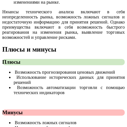
изменениями на рынке.
Нюансы технического анализа включают в себя
неопределенность рынка, возможность ложных сигналов и
недостаточную информацию для принятия решений. Однако
преимущества включают в себя возможность быстрого
реагирования на изменения рынка, выявление торговых
возможностей и управление рисками.
Плюсы и минусы
Плюсы
Возможность прогнозирования ценовых движений
Использование исторических данных для принятия
решений
Возможность автоматизации торговли с помощью
технических индикаторов
Минусы
Возможность ложных сигналов