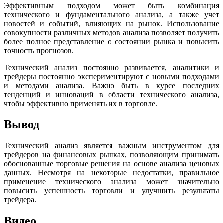
Эффективным подходом может быть комбинация
технического и фундаментального анализа, а также учет
новостей и событий, влияющих на рынок. Использование
совокупности различных методов анализа позволяет получить
более полное представление о состоянии рынка и повысить
точность прогнозов.
Технический анализ постоянно развивается, аналитики и
трейдеры постоянно экспериментируют с новыми подходами
и методами анализа. Важно быть в курсе последних
тенденций и инноваций в области технического анализа,
чтобы эффективно применять их в торговле.
Вывод
Технический анализ является важным инструментом для
трейдеров на финансовых рынках, позволяющим принимать
обоснованные торговые решения на основе анализа ценовых
данных. Несмотря на некоторые недостатки, правильное
применение технического анализа может значительно
повысить успешность торговли и улучшить результаты
трейдера.
Видео