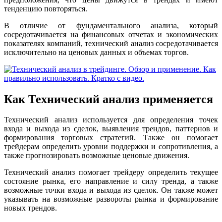
тенденцию повторяться.
В отличие от фундаментального анализа, который
сосредотачивается на финансовых отчетах и экономических
показателях компаний, технический анализ сосредотачивается
исключительно на ценовых данных и объемах торгов.
Как Технический анализ применяется
Технический анализ используется для определения точек
входа и выхода из сделок, выявления трендов, паттернов и
формирования торговых стратегий. Также он помогает
трейдерам определить уровни поддержки и сопротивления, а
также прогнозировать возможные ценовые движения.
Технический анализ помогает трейдеру определить текущее
состояние рынка, его направление и силу тренда, а также
возможные точки входа и выхода из сделок. Он также может
указывать на возможные развороты рынка и формирование
новых трендов.