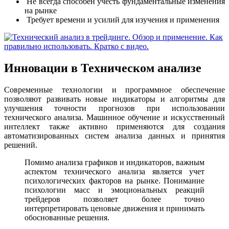
Не всегда способен учесть фундаментальные изменения
на рынке
Требует времени и усилий для изучения и применения
Инновации в Техническом анализе
Современные технологии и программное обеспечение
позволяют развивать новые индикаторы и алгоритмы для
улучшения точности прогнозов при использовании
технического анализа. Машинное обучение и искусственный
интеллект также активно применяются для создания
автоматизированных систем анализа данных и принятия
решений.
Помимо анализа графиков и индикаторов, важным
аспектом технического анализа является учет
психологических факторов на рынке. Понимание
психологии масс и эмоциональных реакций
трейдеров позволяет более точно
интерпретировать ценовые движения и принимать
обоснованные решения.