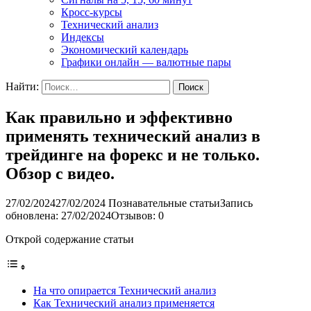
Кросс-курсы
Технический анализ
Индексы
Экономический календарь
Графики онлайн — валютные пары
Найти:
Как правильно и эффективно
применять технический анализ в
трейдинге на форекс и не только.
Обзор с видео.
27/02/2024
27/02/2024
Познавательные статьи
Запись
обновлена: 27/02/2024
Отзывов: 0
Открой содержание статьи
На что опирается Технический анализ
Как Технический анализ применяется