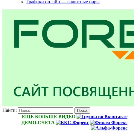
Графики онлайн — валютные пары
Найти:
ЕЩЕ БОЛЬШЕ ВИДЕО
ДЕМО-СЧЕТА