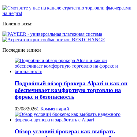
Полезно всем:
Последние записи
Подробный обзор брокера Alpari и как он
обеспечивает комфортную торговлю на
форекс и безопасность
03/08/2026
1 Комментарий
Обзор условий брокера: как выбрать