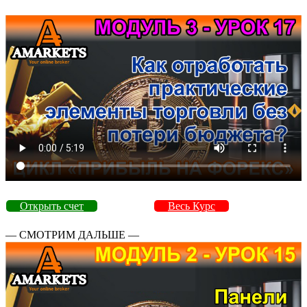
Открыть счет
Весь Курс
— СМОТРИМ ДАЛЬШЕ —