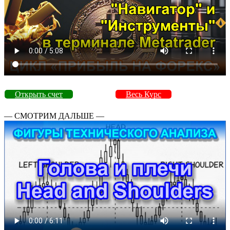
Открыть счет
Весь Курс
— СМОТРИМ ДАЛЬШЕ —