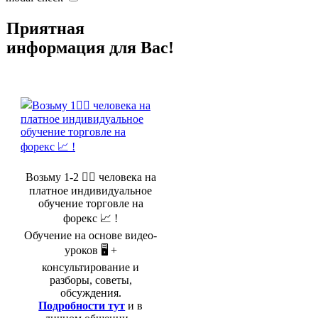
Приятная
информация для Вас!
Возьму 1-2 🤵‍♂️ человека на
платное индивидуальное
обучение торговле на
форекс 📈 !
Обучение на основе видео-
уроков 🖥️ +
консультирование и
разборы, советы,
обсуждения.
Подробности тут
и в