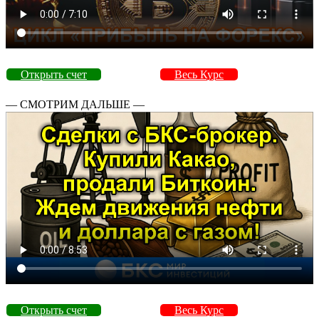
Открыть счет
Весь Курс
— СМОТРИМ ДАЛЬШЕ —
Открыть счет
Весь Курс