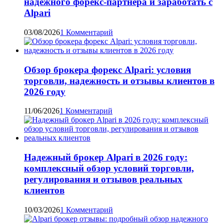
надежного форекс-партнера и заработать с
Alpari
03/08/2026
1 Комментарий
Обзор брокера форекс Alpari: условия
торговли, надежность и отзывы клиентов в
2026 году
11/06/2026
1 Комментарий
Надежный брокер Alpari в 2026 году:
комплексный обзор условий торговли,
регулирования и отзывов реальных
клиентов
10/03/2026
1 Комментарий