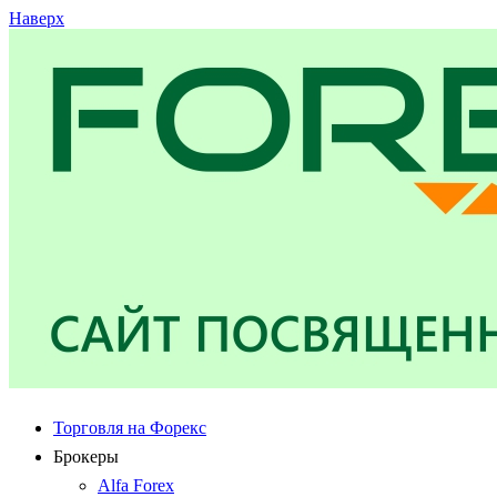
Наверх
Торговля на Форекс
Брокеры
Alfa Forex