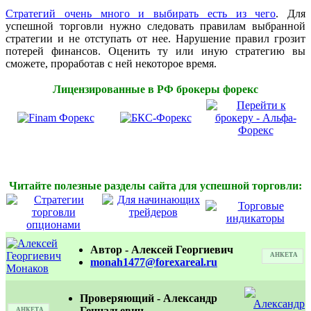
Стратегий очень много и выбирать есть из чего
. Для
успешной торговли нужно следовать правилам выбранной
стратегии и не отступать от нее. Нарушение правил грозит
потерей финансов. Оценить ту или иную стратегию вы
сможете, проработав с ней некоторое время.
Лицензированные в РФ брокеры форекс
Читайте полезные разделы сайта для успешной торговли:
Автор - Алексей Георгиевич
АНКЕТА
monah1477@forexareal.ru
Проверяющий - Александр
Геннадьевич
АНКЕТА