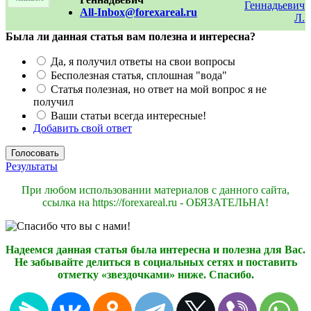
All-Inbox@forexareal.ru
Была ли данная статья вам полезна и интересна?
Да, я получил ответы на свои вопросы
Бесполезная статья, сплошная "вода"
Статья полезная, но ответ на мой вопрос я не
получил
Ваши статьи всегда интересные!
Добавить свой ответ
Результаты
При любом использовании материалов с данного сайта,
ссылка на https://forexareal.ru - ОБЯЗАТЕЛЬНА!
Надеемся данная статья была интересна и полезна для Вас.
Не забывайте делиться в социальных сетях и поставить
отметку «звездочками» ниже. Спасибо.