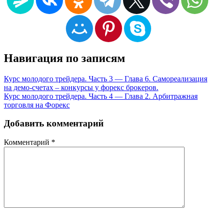
Навигация по записям
Курс молодого трейдера. Часть 3 — Глава 6. Самореализация
на демо-счетах – конкурсы у форекс брокеров.
Курс молодого трейдера. Часть 4 — Глава 2. Арбитражная
торговля на Форекс
Добавить комментарий
Комментарий
*