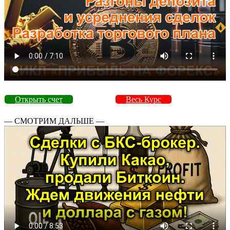
Открыть счет
Весь Курс
— СМОТРИМ ДАЛЬШЕ —