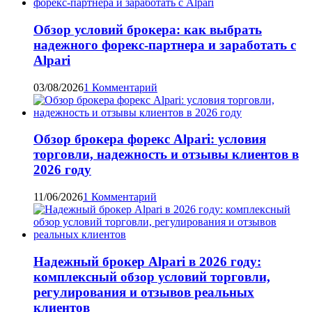
Обзор условий брокера: как выбрать
надежного форекс-партнера и заработать с
Alpari
03/08/2026
1 Комментарий
Обзор брокера форекс Alpari: условия
торговли, надежность и отзывы клиентов в
2026 году
11/06/2026
1 Комментарий
Надежный брокер Alpari в 2026 году:
комплексный обзор условий торговли,
регулирования и отзывов реальных
клиентов