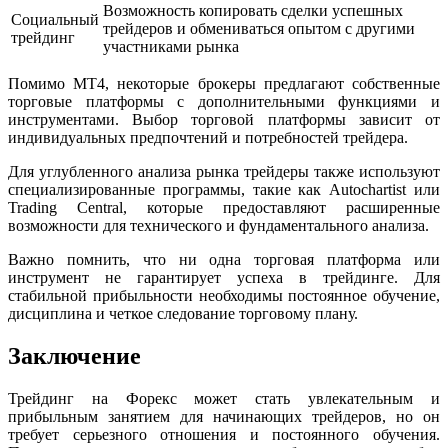
Возможность копировать сделки успешных
Социальный
трейдеров и обмениваться опытом с другими
трейдинг
участниками рынка
Помимо MT4, некоторые брокеры предлагают собственные
торговые платформы с дополнительными функциями и
инструментами. Выбор торговой платформы зависит от
индивидуальных предпочтений и потребностей трейдера.
Для углубленного анализа рынка трейдеры также используют
специализированные программы, такие как Autochartist или
Trading Central, которые предоставляют расширенные
возможности для технического и фундаментального анализа.
Важно помнить, что ни одна торговая платформа или
инструмент не гарантирует успеха в трейдинге. Для
стабильной прибыльности необходимы постоянное обучение,
дисциплина и четкое следование торговому плану.
Заключение
Трейдинг на Форекс может стать увлекательным и
прибыльным занятием для начинающих трейдеров, но он
требует серьезного отношения и постоянного обучения.