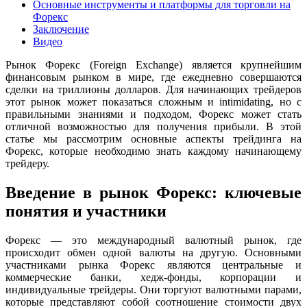
Основные инструменты и платформы для торговли на
Форекс
Заключение
Видео
Рынок Форекс (Foreign Exchange) является крупнейшим
финансовым рынком в мире, где ежедневно совершаются
сделки на триллионы долларов. Для начинающих трейдеров
этот рынок может показаться сложным и intimidating, но с
правильными знаниями и подходом, Форекс может стать
отличной возможностью для получения прибыли. В этой
статье мы рассмотрим основные аспекты трейдинга на
Форекс, которые необходимо знать каждому начинающему
трейдеру.
Введение в рынок Форекс: ключевые
понятия и участники
Форекс — это международный валютный рынок, где
происходит обмен одной валюты на другую. Основными
участниками рынка Форекс являются центральные и
коммерческие банки, хедж-фонды, корпорации и
индивидуальные трейдеры. Они торгуют валютными парами,
которые представляют собой соотношение стоимости двух