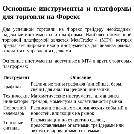
Основные инструменты и платформы
для торговли на Форекс
Для успешной торговли на Форекс трейдеру необходимы
надежные инструменты и платформы. Наиболее популярной
торговой платформой является MetaTrader 4 (MT4), которая
предлагает широкий набор инструментов для анализа рынка,
открытия и управления сделками.
Основные инструменты, доступные в MT4 и других торговых
платформах:
Инструмент
Описание
Различные типы графиков (линейные, бары,
Графики
свечи) для анализа ценовой динамики
Технические
Математические инструменты для анализа
индикаторы
трендов, моментума и волатильности рынка
Новостной
Расписание важных экономических событий и
календарь
новостей, влияющих на рынок
Рекомендации по открытию сделок,
Торговые
предоставляемые опытными трейдерами или
сигналы
автоматизированными системами