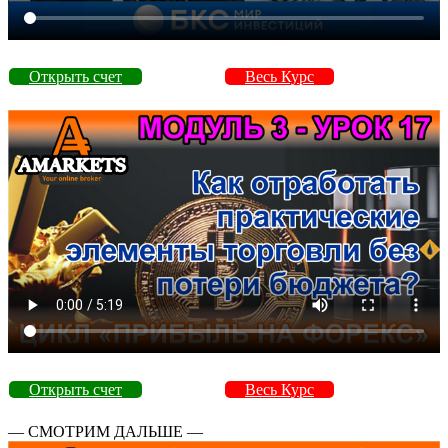
Открыть счет
Весь Курс
Открыть счет
Весь Курс
— СМОТРИМ ДАЛЬШЕ —