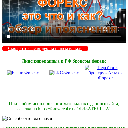
Смотрите еще видео на нашем канале
Лицензированные в РФ брокеры форекс
При любом использовании материалов с данного сайта,
ссылка на https://forexareal.ru - ОБЯЗАТЕЛЬНА!