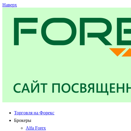
Наверх
Торговля на Форекс
Брокеры
Alfa Forex