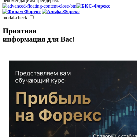
рекомендациям трейдерам.
modal-check
Приятная
информация для Вас!