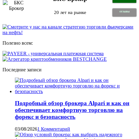
20 лет на рынке
ОТЗЫВЫ
Полезно всем:
Последние записи
Подробный обзор брокера Alpari и как он
обеспечивает комфортную торговлю на
форекс и безопасность
03/08/2026
1 Комментарий