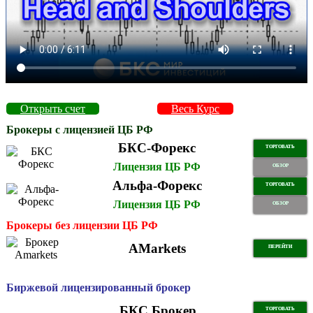
Открыть счет
Весь Курс
Брокеры с лицензией ЦБ РФ
БКС-Форекс
ТОРГОВАТЬ
Лицензия ЦБ РФ
ОБЗОР
Альфа-Форекс
ТОРГОВАТЬ
Лицензия ЦБ РФ
ОБЗОР
Брокеры без лицензии ЦБ РФ
AMarkets
ПЕРЕЙТИ
Биржевой лицензированный брокер
БКС Брокер
ТОРГОВАТЬ