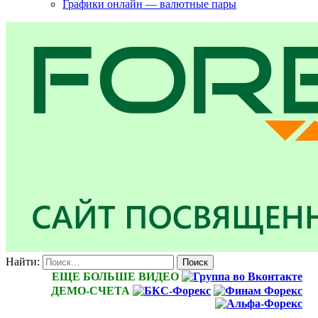
Графики онлайн — валютные пары
Найти:
ЕЩЕ БОЛЬШЕ ВИДЕО
ДЕМО-СЧЕТА