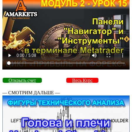
Открыть счет
Весь Курс
— СМОТРИМ ДАЛЬШЕ —