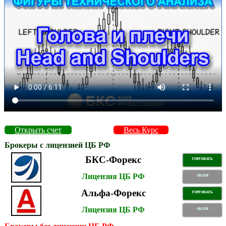
Открыть счет
Весь Курс
Брокеры с лицензией ЦБ РФ
БКС-Форекс
ТОРГОВАТЬ
Лицензия ЦБ РФ
ОБЗОР
Альфа-Форекс
ТОРГОВАТЬ
Лицензия ЦБ РФ
ОБЗОР