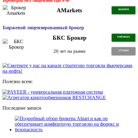
Брокеры без лицензии ЦБ РФ
AMarkets
ПЕРЕЙТИ
Биржевой лицензированный брокер
БКС Брокер
ТОРГОВАТЬ
20 лет на рынке
ОТЗЫВЫ
Полезно всем:
Последние записи