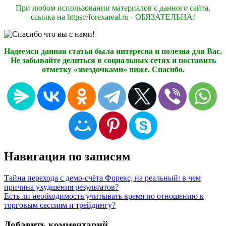
При любом использовании материалов с данного сайта,
ссылка на https://forexareal.ru - ОБЯЗАТЕЛЬНА!
Надеемся данная статья была интересна и полезна для Вас.
Не забывайте делиться в социальных сетях и поставить
отметку «звездочками» ниже. Спасибо.
Навигация по записям
Тайна перехода с демо-счёта Форекс, на реальный: в чем
причина ухудшения результатов?
Есть ли необходимость учитывать время по отношению к
торговым сессиям и трейдингу?
Добавить комментарий