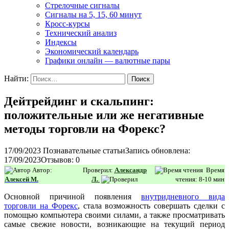
Стрелочные сигналы
Сигналы на 5, 15, 60 минут
Кросс-курсы
Технический анализ
Индексы
Экономический календарь
Графики онлайн — валютные пары
Найти:
Дейтрейдинг и скальпинг:
положительные или же негативные
методы торговли на Форекс?
17/09/2023
Познавательные статьи
Запись обновлена:
17/09/2023
Отзывов: 0
Автор:
Проверил:
Александр
Время
Алексей М.
Л.
чтения: 8-10 мин
Основной причиной появления
внутридневного вида
торговли на Форекс
, стала возможность совершать сделки с
помощью компьютера своими силами, а также просматривать
самые свежие новости, возникающие на текущий период