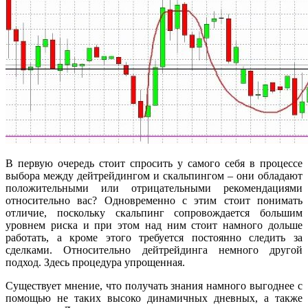
В первую очередь стоит спросить у самого себя в процессе
выбора между дейтрейдингом и скальпингом – они обладают
положительными или отрицательными рекомендациями
относительно вас? Одновременно с этим стоит понимать
отличие, поскольку скальпинг сопровождается большим
уровнем риска и при этом над ним стоит намного дольше
работать, а кроме этого требуется постоянно следить за
сделками. Относительно дейтрейдинга немного другой
подход. Здесь процедура упрощенная.
Существует мнение, что получать знания намного выгоднее с
помощью не таких высоко динамичных дневных, а также