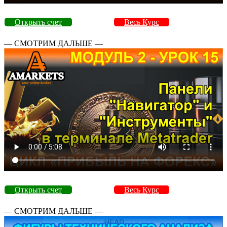
Открыть счет
Весь Курс
— СМОТРИМ ДАЛЬШЕ —
Открыть счет
Весь Курс
— СМОТРИМ ДАЛЬШЕ —