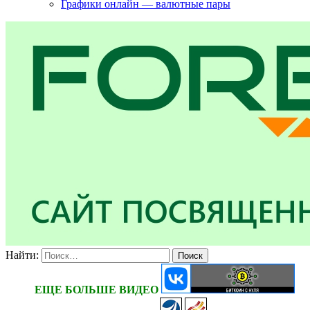
Графики онлайн — валютные пары
Найти:
ЕЩЕ БОЛЬШЕ ВИДЕО