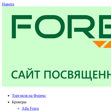
Наверх
Торговля на Форекс
Брокеры
Alfa Forex