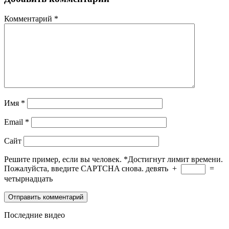
Комментарий
*
Имя
*
Email
*
Сайт
Решите пример, если вы человек.
*
Достигнут лимит времени.
Пожалуйста, введите CAPTCHA снова.
девять
+
=
четырнадцать
Последние видео