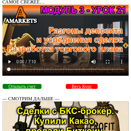
САМОЕ СВЕЖЕЕ…
Открыть счет
Весь Курс
— СМОТРИМ ДАЛЬШЕ —