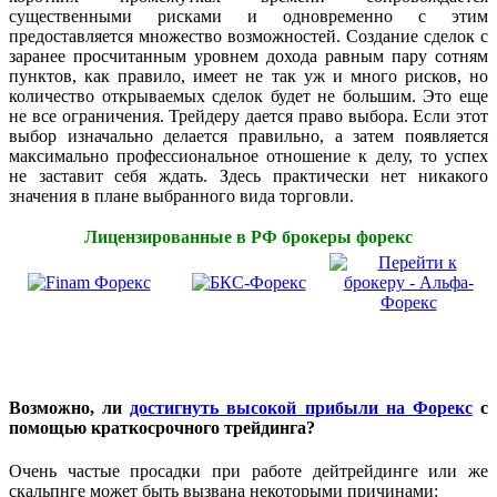
существенными рисками и одновременно с этим
предоставляется множество возможностей. Создание сделок с
заранее просчитанным уровнем дохода равным пару сотням
пунктов, как правило, имеет не так уж и много рисков, но
количество открываемых сделок будет не большим. Это еще
не все ограничения. Трейдеру дается право выбора. Если этот
выбор изначально делается правильно, а затем появляется
максимально профессиональное отношение к делу, то успех
не заставит себя ждать. Здесь практически нет никакого
значения в плане выбранного вида торговли.
Лицензированные в РФ брокеры форекс
Возможно, ли
достигнуть высокой прибыли на Форекс
с
помощью краткосрочного трейдинга?
Очень частые просадки при работе дейтрейдинге или же
скальпнге может быть вызвана некоторыми причинами: