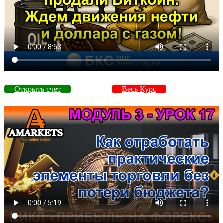
Открыть счет
Весь Курс