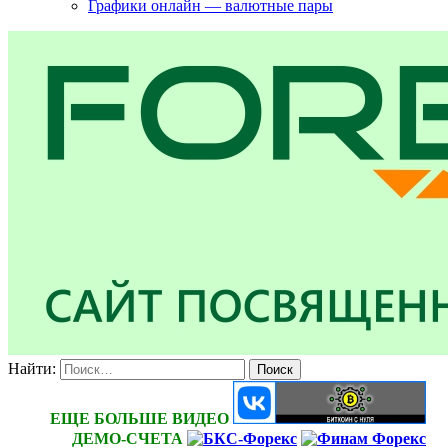
Графики онлайн — валютные пары
Найти:
ЕЩЕ БОЛЬШЕ ВИДЕО
ДЕМО-СЧЕТА