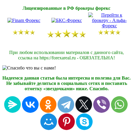
Лицензированные в РФ брокеры форекс
При любом использовании материалов с данного сайта,
ссылка на https://forexareal.ru - ОБЯЗАТЕЛЬНА!
Надеемся данная статья была интересна и полезна для Вас.
Не забывайте делиться в социальных сетях и поставить
отметку «звездочками» ниже. Спасибо.