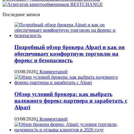
Последние записи
Подробный обзор брокера Alpari и как он
обеспечивает комфортную торговлю на
форекс и безопасность
03/08/2026
1 Комментарий
Обзор условий брокера: как выбрать
надежного форекс-партнера и заработать с
Alpari
03/08/2026
1 Комментарий