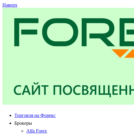
Наверх
Торговля на Форекс
Брокеры
Alfa Forex