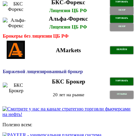
БКС-Форекс
ТОРГОВАТЬ
Лицензия ЦБ РФ
ОБЗОР
Альфа-Форекс
ТОРГОВАТЬ
Лицензия ЦБ РФ
ОБЗОР
Брокеры без лицензии ЦБ РФ
AMarkets
ПЕРЕЙТИ
Биржевой лицензированный брокер
БКС Брокер
ТОРГОВАТЬ
20 лет на рынке
ОТЗЫВЫ
Полезно всем: