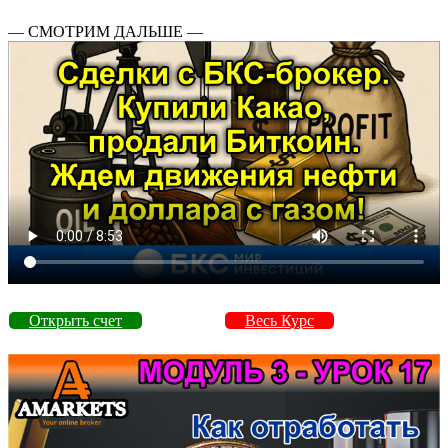
— СМОТРИМ ДАЛЬШЕ —
Открыть счет
Весь Курс