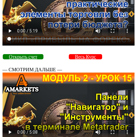
Открыть счет
Весь Курс
— СМОТРИМ ДАЛЬШЕ —