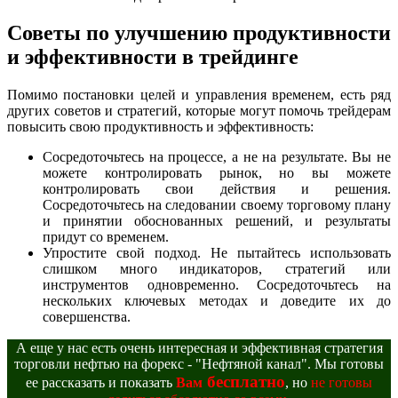
Советы по улучшению продуктивности
и эффективности в трейдинге
Помимо постановки целей и управления временем, есть ряд
других советов и стратегий, которые могут помочь трейдерам
повысить свою продуктивность и эффективность:
Сосредоточьтесь на процессе, а не на результате. Вы не
можете контролировать рынок, но вы можете
контролировать свои действия и решения.
Сосредоточьтесь на следовании своему торговому плану
и принятии обоснованных решений, и результаты
придут со временем.
Упростите свой подход. Не пытайтесь использовать
слишком много индикаторов, стратегий или
инструментов одновременно. Сосредоточьтесь на
нескольких ключевых методах и доведите их до
совершенства.
А еще у нас есть очень интересная и эффективная стратегия
торговли нефтью на форекс - "Нефтяной канал". Мы готовы
бесплатно
ее рассказать и показать
Вам
, но
не готовы