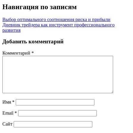
Навигация по записям
Выбор оптимального соотношения риска и прибыли
Дневник трейдера как инструмент профессионального
развития
Добавить комментарий
Комментарий
*
Имя
*
Email
*
Сайт