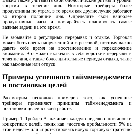
Важно также учитывать свои биологические ритмы и уровни
энергии в течение дня. Некоторые трейдеры более
продуктивны по утрам, в то время как другие лучше работают
во второй половине дня. Определите свои наиболее
продуктивные часы и постарайтесь планировать самые
важные задачи на это время.
Не забывайте о регулярных перерывах и отдыхе. Торговля
может быть очень напряженной и стрессовой, поэтому важно
давать себе время на восстановление и переключение
внимания. Это может включать в себя короткие перерывы в
течение дня, а также более длительные периоды отдыха, такие
как выходные или отпуск.
Примеры успешного таймменеджмента
и постановки целей
Рассмотрим несколько примеров того, как успешные
трейдеры применяют принципы таймменеджмента и
постановки целей в своей работе:
Пример 1. Трейдер А. начинает каждую неделю с постановки
конкретных целей, таких как «достичь прибыльности 5% на
этой неделе» или «протестировать новую торговую стратегию