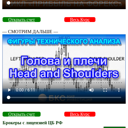
Открыть счет
Весь Курс
— СМОТРИМ ДАЛЬШЕ —
Открыть счет
Весь Курс
Брокеры с лицензией ЦБ РФ