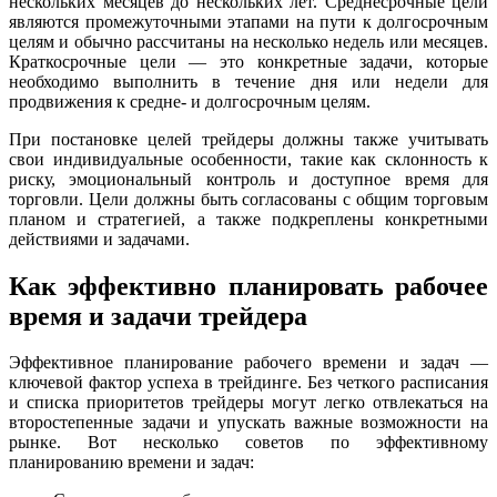
нескольких месяцев до нескольких лет. Среднесрочные цели
являются промежуточными этапами на пути к долгосрочным
целям и обычно рассчитаны на несколько недель или месяцев.
Краткосрочные цели — это конкретные задачи, которые
необходимо выполнить в течение дня или недели для
продвижения к средне- и долгосрочным целям.
При постановке целей трейдеры должны также учитывать
свои индивидуальные особенности, такие как склонность к
риску, эмоциональный контроль и доступное время для
торговли. Цели должны быть согласованы с общим торговым
планом и стратегией, а также подкреплены конкретными
действиями и задачами.
Как эффективно планировать рабочее
время и задачи трейдера
Эффективное планирование рабочего времени и задач —
ключевой фактор успеха в трейдинге. Без четкого расписания
и списка приоритетов трейдеры могут легко отвлекаться на
второстепенные задачи и упускать важные возможности на
рынке. Вот несколько советов по эффективному
планированию времени и задач: