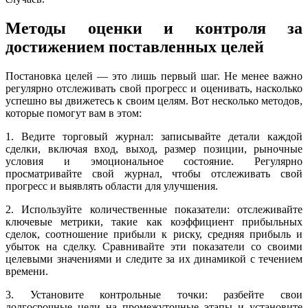
Методы оценки и контроля за
достижением поставленных целей
Постановка целей — это лишь первый шаг. Не менее важно
регулярно отслеживать свой прогресс и оценивать, насколько
успешно вы движетесь к своим целям. Вот несколько методов,
которые помогут вам в этом:
1. Ведите торговый журнал: записывайте детали каждой
сделки, включая вход, выход, размер позиции, рыночные
условия и эмоциональное состояние. Регулярно
просматривайте свой журнал, чтобы отслеживать свой
прогресс и выявлять области для улучшения.
2. Используйте количественные показатели: отслеживайте
ключевые метрики, такие как коэффициент прибыльных
сделок, соотношение прибыли к риску, средняя прибыль и
убыток на сделку. Сравнивайте эти показатели со своими
целевыми значениями и следите за их динамикой с течением
времени.
3. Установите контрольные точки: разбейте свои
долгосрочные цели на промежуточные этапы и установите