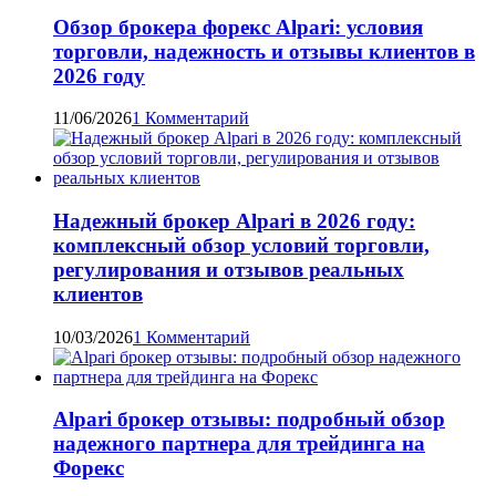
Обзор брокера форекс Alpari: условия
торговли, надежность и отзывы клиентов в
2026 году
11/06/2026
1 Комментарий
Надежный брокер Alpari в 2026 году:
комплексный обзор условий торговли,
регулирования и отзывов реальных
клиентов
10/03/2026
1 Комментарий
Alpari брокер отзывы: подробный обзор
надежного партнера для трейдинга на
Форекс