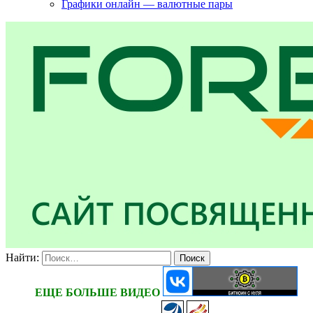
Графики онлайн — валютные пары
Найти:
ЕЩЕ БОЛЬШЕ ВИДЕО