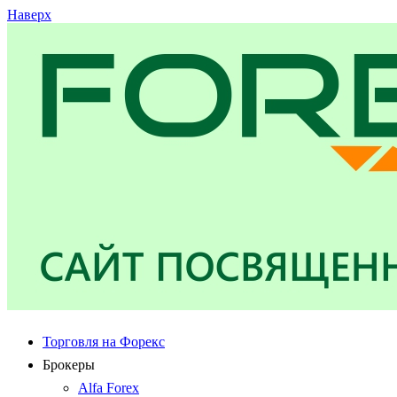
Наверх
Торговля на Форекс
Брокеры
Alfa Forex