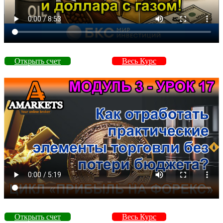
Открыть счет
Весь Курс
Открыть счет
Весь Курс