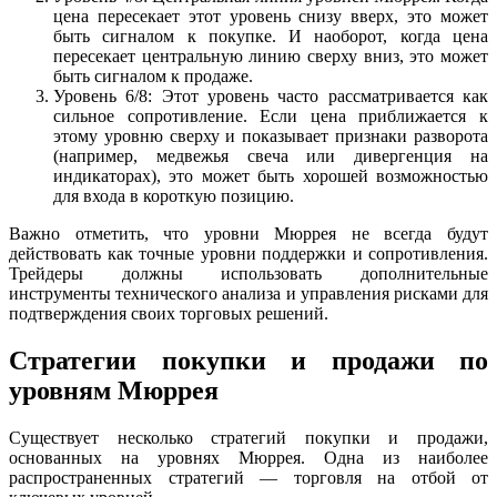
цена пересекает этот уровень снизу вверх, это может
быть сигналом к покупке. И наоборот, когда цена
пересекает центральную линию сверху вниз, это может
быть сигналом к продаже.
Уровень 6/8: Этот уровень часто рассматривается как
сильное сопротивление. Если цена приближается к
этому уровню сверху и показывает признаки разворота
(например, медвежья свеча или дивергенция на
индикаторах), это может быть хорошей возможностью
для входа в короткую позицию.
Важно отметить, что уровни Мюррея не всегда будут
действовать как точные уровни поддержки и сопротивления.
Трейдеры должны использовать дополнительные
инструменты технического анализа и управления рисками для
подтверждения своих торговых решений.
Стратегии покупки и продажи по
уровням Мюррея
Существует несколько стратегий покупки и продажи,
основанных на уровнях Мюррея. Одна из наиболее
распространенных стратегий — торговля на отбой от