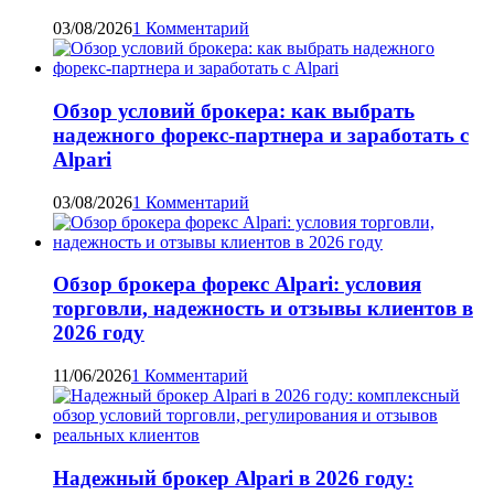
03/08/2026
1 Комментарий
Обзор условий брокера: как выбрать
надежного форекс-партнера и заработать с
Alpari
03/08/2026
1 Комментарий
Обзор брокера форекс Alpari: условия
торговли, надежность и отзывы клиентов в
2026 году
11/06/2026
1 Комментарий
Надежный брокер Alpari в 2026 году: