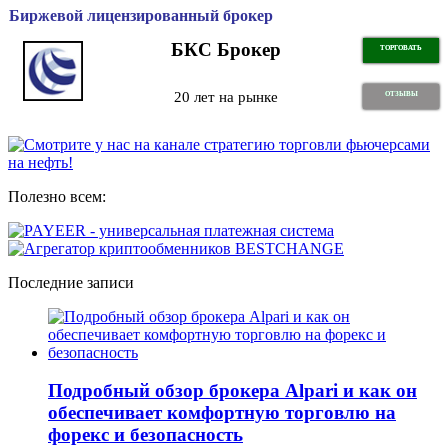
Биржевой лицензированный брокер
БКС Брокер
ТОРГОВАТЬ
20 лет на рынке
ОТЗЫВЫ
Полезно всем:
Последние записи
Подробный обзор брокера Alpari и как он
обеспечивает комфортную торговлю на
форекс и безопасность