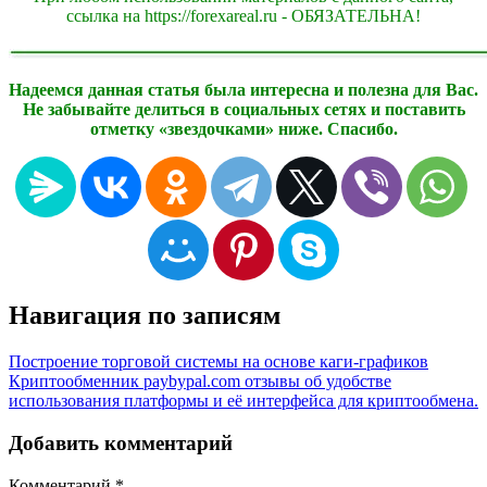
ссылка на https://forexareal.ru - ОБЯЗАТЕЛЬНА!
Надеемся данная статья была интересна и полезна для Вас.
Не забывайте делиться в социальных сетях и поставить
отметку «звездочками» ниже. Спасибо.
Навигация по записям
Построение торговой системы на основе каги-графиков
Криптообменник paybypal.com отзывы об удобстве
использования платформы и её интерфейса для криптообмена.
Добавить комментарий
Комментарий
*