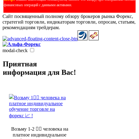
финансовых операций с данными активами.
Сайт посвященный полному обзору брокеров рынка Форекс,
стратегий торговли, индикаторам торговли, опросам, статьям,
рекомендациям трейдерам.
modal-check
Приятная
информация для Вас!
Возьму 1-2 🤵‍♂️ человека на
платное индивидуальное