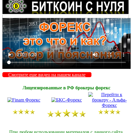
Смотрите еще видео на нашем канале
Лицензированные в РФ брокеры форекс
При любом использовании материалов с данного сайта,