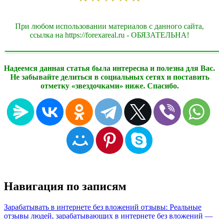
При любом использовании материалов с данного сайта,
ссылка на https://forexareal.ru - ОБЯЗАТЕЛЬНА!
Надеемся данная статья была интересна и полезна для Вас.
Не забывайте делиться в социальных сетях и поставить
отметку «звездочками» ниже. Спасибо.
Навигация по записям
Зарабатывать в интернете без вложений отзывы: Реальные
отзывы людей, зарабатывающих в интернете без вложений —