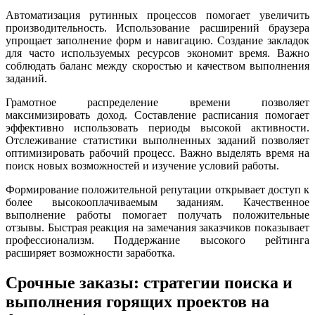
Автоматизация рутинных процессов помогает увеличить
производительность. Использование расширений браузера
упрощает заполнение форм и навигацию. Создание закладок
для часто используемых ресурсов экономит время. Важно
соблюдать баланс между скоростью и качеством выполнения
заданий.
Грамотное распределение времени позволяет
максимизировать доход. Составление расписания помогает
эффективно использовать периоды высокой активности.
Отслеживание статистики выполненных заданий позволяет
оптимизировать рабочий процесс. Важно выделять время на
поиск новых возможностей и изучение условий работы.
Формирование положительной репутации открывает доступ к
более высокооплачиваемым заданиям. Качественное
выполнение работы помогает получать положительные
отзывы. Быстрая реакция на замечания заказчиков показывает
профессионализм. Поддержание высокого рейтинга
расширяет возможности заработка.
Срочные заказы: стратегии поиска и
выполнения горящих проектов на