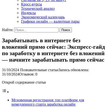
Кросс-курсы
Технический анализ
Индексы
Экономический календарь
Графики онлайн — валютные пары
Найти:
Зарабатывать в интернете без
вложений прямо сейчас: Экспресс-гайд
по заработку в интернете без вложений
— начните зарабатывать прямо сейчас
31/10/2024
Познавательные статьи
Запись обновлена:
31/10/2024
Отзывов: 0
Открой содержание статьи
Мгновенная регистрация: топ платформ для
немедленного старта заработка онлайн