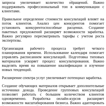
запросы увеличивает количество обращений. Важно
поддерживать профессиональный тон в коммуникации с
клиентами.
Правильное определение стоимости консультаций влияет на
поток клиентов. Анализ цен конкурентов помогает
установить конкурентоспособные расценки. Создание
пакетных предложений расширяет возможности заработка.
Важно регулярно пересматривать тарифы с учетом роста
экспертизы.
Организация рабочего процесса требует четкого
планирования времени. Использование календаря помогает
управлять расписанием консультаций. Подготовка типовых
материалов ускоряет процесс консультирования. Важно
выделять время на повышение квалификации и изучение
новых тенденций.
Расширение спектра услуг увеличивает потенциал заработка.
Создание обучающих материалов открывает дополнительные
источники дохода. Проведение групповых консультаций
позволяет работать с большим количеством клиентов
одновременно. Разработка онлайн-курсов расширяет
возможности масштабирования бизнеса. Важно адаптировать