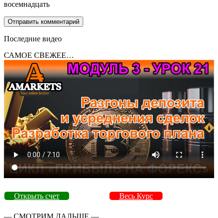
восемнадцать
Последние видео
САМОЕ СВЕЖЕЕ…
Открыть счет
Весь Курс
— СМОТРИМ ДАЛЬШЕ —