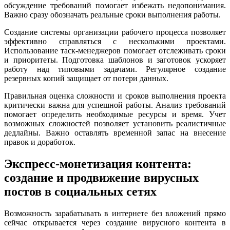
обсуждение требований помогает избежать недопонимания.
Важно сразу обозначать реальные сроки выполнения работы.
Создание системы организации рабочего процесса позволяет
эффективно справляться с несколькими проектами.
Использование таск-менеджеров помогает отслеживать сроки
и приоритеты. Подготовка шаблонов и заготовок ускоряет
работу над типовыми задачами. Регулярное создание
резервных копий защищает от потери данных.
Правильная оценка сложности и сроков выполнения проекта
критически важна для успешной работы. Анализ требований
помогает определить необходимые ресурсы и время. Учет
возможных сложностей позволяет установить реалистичные
дедлайны. Важно оставлять временной запас на внесение
правок и доработок.
Экспресс-монетизация контента:
создание и продвижение вирусных
постов в социальных сетях
Возможность зарабатывать в интернете без вложений прямо
сейчас открывается через создание вирусного контента в