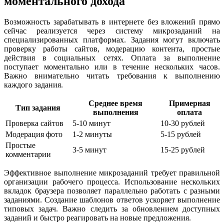
моментального дохода
Возможность зарабатывать в интернете без вложений прямо
сейчас реализуется через систему микрозаданий на
специализированных платформах. Задания могут включать
проверку работы сайтов, модерацию контента, простые
действия в социальных сетях. Оплата за выполнение
поступает моментально или в течение нескольких часов.
Важно внимательно читать требования к выполнению
каждого задания.
Среднее время
Примерная
Тип задания
выполнения
оплата
Проверка сайтов
5-10 минут
10-30 рублей
Модерация фото
1-2 минуты
5-15 рублей
Простые
3-5 минут
15-25 рублей
комментарии
Эффективное выполнение микрозаданий требует правильной
организации рабочего процесса. Использование нескольких
вкладок браузера позволяет параллельно работать с разными
заданиями. Создание шаблонов ответов ускоряет выполнение
типовых задач. Важно следить за обновлением доступных
заданий и быстро реагировать на новые предложения.