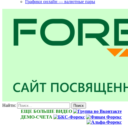
Графики онлайн — валютные пары
Найти:
ЕЩЕ БОЛЬШЕ ВИДЕО
ДЕМО-СЧЕТА