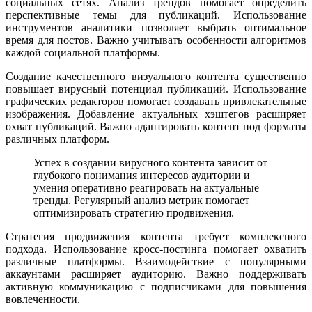
социальных сетях. Анализ трендов помогает определить
перспективные темы для публикаций. Использование
инструментов аналитики позволяет выбрать оптимальное
время для постов. Важно учитывать особенности алгоритмов
каждой социальной платформы.
Создание качественного визуального контента существенно
повышает вирусный потенциал публикаций. Использование
графических редакторов помогает создавать привлекательные
изображения. Добавление актуальных хэштегов расширяет
охват публикаций. Важно адаптировать контент под форматы
различных платформ.
Успех в создании вирусного контента зависит от
глубокого понимания интересов аудитории и
умения оперативно реагировать на актуальные
тренды. Регулярный анализ метрик помогает
оптимизировать стратегию продвижения.
Стратегия продвижения контента требует комплексного
подхода. Использование кросс-постинга помогает охватить
различные платформы. Взаимодействие с популярными
аккаунтами расширяет аудиторию. Важно поддерживать
активную коммуникацию с подписчиками для повышения
вовлеченности.