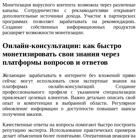
Монетизация вирусного контента возможна через различные
каналы. Сотрудничество с рекламодателями открывает
дополнительные источники дохода. Участие в партнерских
программах позволяет зарабатывать на рекомендациях.
Создание собственных информационных продуктов
расширяет возможности монетизации.
Онлайн-консультации: как быстро
монетизировать свои знания через
платформы вопросов и ответов
Желающие зарабатывать в интернете без вложений прямо
сейчас могут использовать свои экспертные знания на
платформах онлайн-консультаций. Создание
профессионального профиля с указанием специализации
привлекает целевых клиентов. Важно детально описать свой
опыт и компетенции в выбранной области. Регулярное
обновление информации о доступности повышает шансы
получения заказов.
Качественные ответы на вопросы помогают быстро построить
репутацию эксперта. Использование практических примеров
делает объяснения более понятными. Оперативная реакция на