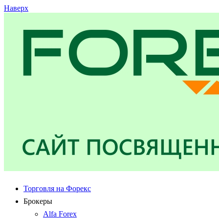
Наверх
Торговля на Форекс
Брокеры
Alfa Forex