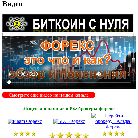
Видео
Смотрите еще видео на нашем канале
Лицензированные в РФ брокеры форекс