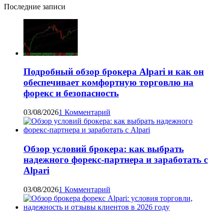
Последние записи
Подробный обзор брокера Alpari и как он
обеспечивает комфортную торговлю на
форекс и безопасность
03/08/2026
1 Комментарий
Обзор условий брокера: как выбрать
надежного форекс-партнера и заработать с
Alpari
03/08/2026
1 Комментарий