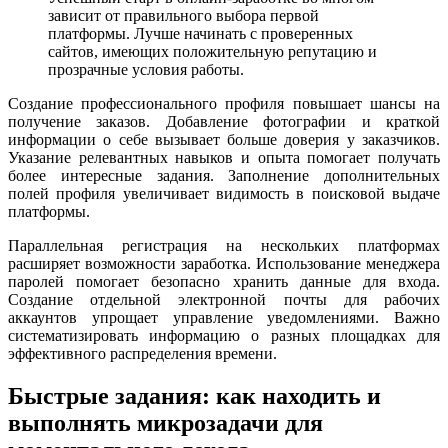
зависит от правильного выбора первой
платформы. Лучше начинать с проверенных
сайтов, имеющих положительную репутацию и
прозрачные условия работы.
Создание профессионального профиля повышает шансы на
получение заказов. Добавление фотографии и краткой
информации о себе вызывает больше доверия у заказчиков.
Указание релевантных навыков и опыта помогает получать
более интересные задания. Заполнение дополнительных
полей профиля увеличивает видимость в поисковой выдаче
платформы.
Параллельная регистрация на нескольких платформах
расширяет возможности заработка. Использование менеджера
паролей помогает безопасно хранить данные для входа.
Создание отдельной электронной почты для рабочих
аккаунтов упрощает управление уведомлениями. Важно
систематизировать информацию о разных площадках для
эффективного распределения времени.
Быстрые задания: как находить и
выполнять микрозадачи для