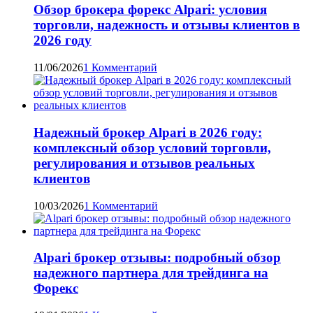
Обзор брокера форекс Alpari: условия
торговли, надежность и отзывы клиентов в
2026 году
11/06/2026
1 Комментарий
Надежный брокер Alpari в 2026 году:
комплексный обзор условий торговли,
регулирования и отзывов реальных
клиентов
10/03/2026
1 Комментарий
Alpari брокер отзывы: подробный обзор
надежного партнера для трейдинга на
Форекс