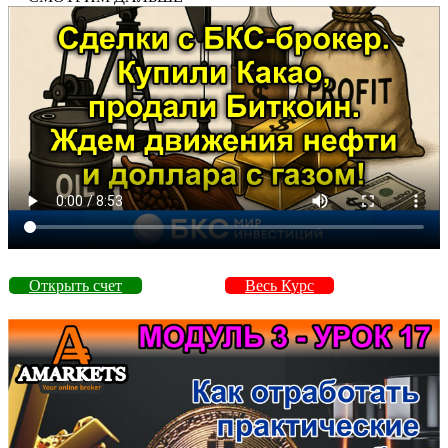
Открыть счет
Весь Курс