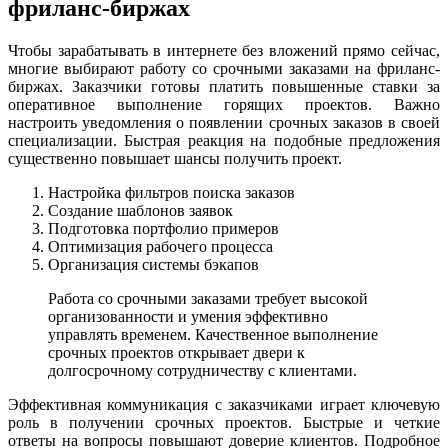
фриланс-биржах
Чтобы зарабатывать в интернете без вложений прямо сейчас,
многие выбирают работу со срочными заказами на фриланс-
биржах. Заказчики готовы платить повышенные ставки за
оперативное выполнение горящих проектов. Важно
настроить уведомления о появлении срочных заказов в своей
специализации. Быстрая реакция на подобные предложения
существенно повышает шансы получить проект.
Настройка фильтров поиска заказов
Создание шаблонов заявок
Подготовка портфолио примеров
Оптимизация рабочего процесса
Организация системы бэкапов
Работа со срочными заказами требует высокой
организованности и умения эффективно
управлять временем. Качественное выполнение
срочных проектов открывает двери к
долгосрочному сотрудничеству с клиентами.
Эффективная коммуникация с заказчиками играет ключевую
роль в получении срочных проектов. Быстрые и четкие
ответы на вопросы повышают доверие клиентов. Подробное