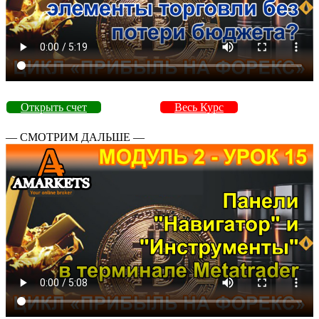
Открыть счет
Весь Курс
— СМОТРИМ ДАЛЬШЕ —