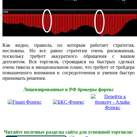
Как видно, правила, по которым работает стратегия,
несложны. Но все равно стратегия очень рискованная,
поскольку требует аккуратного обращения с вашим
депозитом. Вся торговля, строящаяся на быстрых сделках
очень тяжела в эмоциональном плане, что требует от трейдера
повышенного внимания и сосредоточения и умения быстро
принимать решения.
Лицензированные в РФ брокеры форекс
Читайте полезные разделы сайта для успешной торговли: