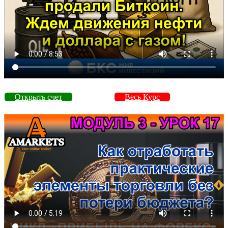
Открыть счет
Весь Курс