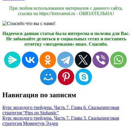
При любом использовании материалов с данного сайта,
ссылка на https://forexareal.ru - ОБЯЗАТЕЛЬНА!
Надеемся данная статья была интересна и полезна для Вас.
Не забывайте делиться в социальных сетях и поставить
отметку «звездочками» ниже. Спасибо.
Навигация по записям
Курс молодого трейдера. Часть 7. Глава 6. Скальпинговая
стратегия “Pips on Stohastic”
Курс молодого трейдера. Часть 7. Глава 3. Скальпинговая
стратегия Моментум Элдер