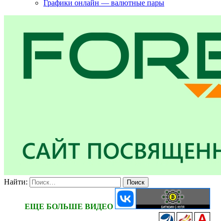
Графики онлайн — валютные пары
Найти:
ЕЩЕ БОЛЬШЕ ВИДЕО