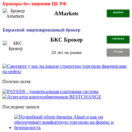
Брокеры без лицензии ЦБ РФ
AMarkets
ПЕРЕЙТИ
Биржевой лицензированный брокер
БКС Брокер
ТОРГОВАТЬ
20 лет на рынке
ОТЗЫВЫ
Полезно всем:
Последние записи