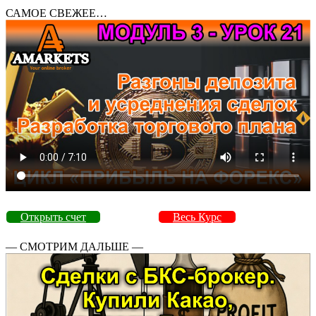
САМОЕ СВЕЖЕЕ…
Открыть счет
Весь Курс
— СМОТРИМ ДАЛЬШЕ —