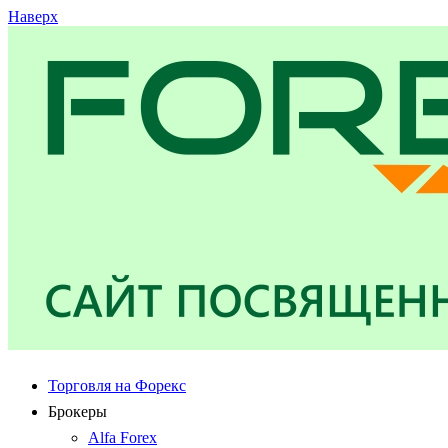
Наверх
Торговля на Форекс
Брокеры
Alfa Forex