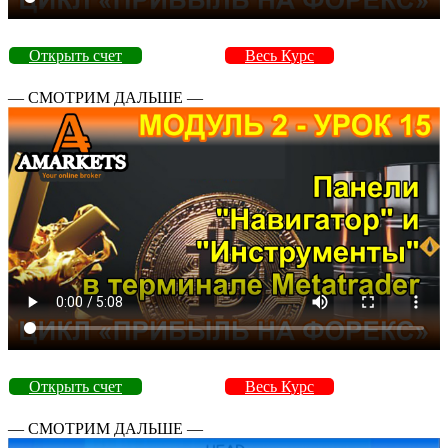
Открыть счет
Весь Курс
— СМОТРИМ ДАЛЬШЕ —
Открыть счет
Весь Курс
— СМОТРИМ ДАЛЬШЕ —