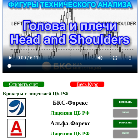
Открыть счет
Весь Курс
Брокеры с лицензией ЦБ РФ
БКС-Форекс
ТОРГОВАТЬ
Лицензия ЦБ РФ
ОБЗОР
Альфа-Форекс
ТОРГОВАТЬ
Лицензия ЦБ РФ
ОБЗОР