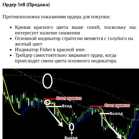
Ордер
Sell (Продажа)
Противоположна показаниям ордера для покупки:
Кривая красного цвета выше синей, поскольку нас
интересует наличие снижения
Основной индикатор стратегии меняется с голубого на
желтый цвет
Индикатор Fisher в красной зоне.
Трейдер самостоятельно закрывает ордер, когда
происходит смена цвета основного индикатора.