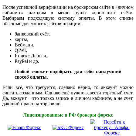
После успешной верификации на брокерском сайте в «личном
кабинете» находим в меню пункт «пополнить счёт».
Выбираем подходящую систему оплаты. В этом списке
обычные для многих сайтов позиции:
банковский счёт,
карты,
Вебмани,
QIWI,
Яндекс Деньги,
PayPal и др.
Любой сможет подобрать для себя наилучший
способ оплаты.
Если всё, что требуется, сделано верно, то аккаунт можно
считать созданным. Однако ещё нужно завести торговый счёт.
Да, аккаунт – это только запись в личном кабинете, а не счёт,
дающий право на торговлю.
Лицензированные в РФ брокеры форекс