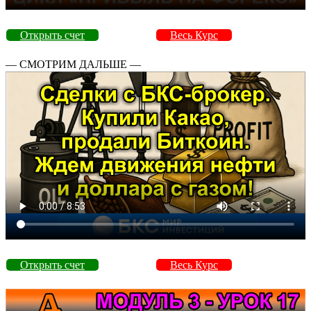
Открыть счет
Весь Курс
— СМОТРИМ ДАЛЬШЕ —
Открыть счет
Весь Курс