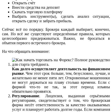
Открыть счёт
Внести средства на депозит
Скачать торговую платформу
Выбрать инструмент(ы), сделать анализ ситуации,
открыть сделку и забрать прибыль.
Сейчас всё по порядку. Брокера каждый выбирает, конечно,
сам. Но всё же существуют определённые правила, которых
целесообразно придерживаться. Важно, не бросаться в
объятия первого встречного брокера.
На что обращать внимание:
Как долго осуществляет деятельность на финансовом
рынке
. Чем этот срок больше, тем, безусловно, лучше, и
желательно не менее пяти лет. Откровенные мошенники
не могут держаться на плаву столько времени. Если с
фирмой что-то не так, за этот период изъяны
обязательно проявятся.
Регулирование
. Лицензия, выданная серьёзными
регуляторами, свидетельствует о том, что брокерская
фирма несёт ответственность за качество оказываемых
услуг и планирует работать долгие годы. Если компания