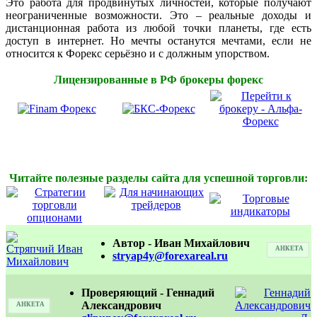
Это работа для продвинутых личностей, которые получают
неограниченные возможности. Это – реальные доходы и
дистанционная работа из любой точки планеты, где есть
доступ в интернет. Но мечты останутся мечтами, если не
относится к Форекс серьёзно и с должным упорством.
Лицензированные в РФ брокеры форекс
Читайте полезные разделы сайта для успешной торговли:
Автор -
Иван Михайлович
АНКЕТА
stryap4y@forexareal.ru
Проверяющий - Геннадий
Александрович
АНКЕТА