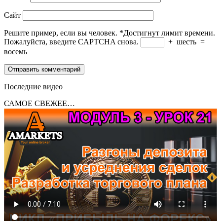
Сайт
Решите пример, если вы человек.
*
Достигнут лимит времени.
Пожалуйста, введите CAPTCHA снова.
+
шесть
=
восемь
Последние видео
САМОЕ СВЕЖЕЕ…