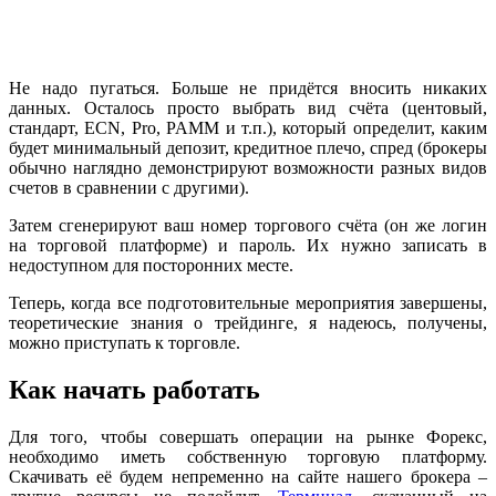
Не надо пугаться. Больше не придётся вносить никаких
данных. Осталось просто выбрать вид счёта (центовый,
стандарт, ECN, Pro, PAMM и т.п.), который определит, каким
будет минимальный депозит, кредитное плечо, спред (брокеры
обычно наглядно демонстрируют возможности разных видов
счетов в сравнении с другими).
Затем сгенерируют ваш номер торгового счёта (он же логин
на торговой платформе) и пароль. Их нужно записать в
недоступном для посторонних месте.
Теперь, когда все подготовительные мероприятия завершены,
теоретические знания о трейдинге, я надеюсь, получены,
можно приступать к торговле.
Как начать работать
Для того, чтобы совершать операции на рынке Форекс,
необходимо иметь собственную торговую платформу.
Скачивать её будем непременно на сайте нашего брокера –