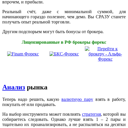
впрочем, и прибыли.
Реальный счёт, даже с минимальной суммой, для
начинающего гораздо полезнее, чем демо. Вы СРАЗУ станете
получать опыт реальной торговли.
Другим подспорьем могут быть бонусы от брокера.
Лицензированные в РФ брокеры форекс
Анализ
рынка
Теперь надо решить, какую
валютную пару
взять в работу,
покупать её или продавать.
На выбор инструмента может повлиять
стратегия
, которой вы
собираетесь следовать. Однако лучше взять 1 – 2 пары и
тщательно их проанализировать, а не распыляться на десятки