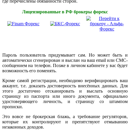
где перечислены обязанности сторон.
Лицензированные в РФ брокеры форекс
Пароль пользователь придумывает сам. Но может быть и
автоматически сгенерирован и выслан на ваш email или СМС-
сообщением на телефон. Позже в личном кабинете у вас будет
возможность его поменять.
Кроме самой регистрации, необходимо верифицировать ваш
аккаунт, т.е. доказать достоверность внесённых данных. Для
этого достаточно отсканировать и выслать основную
страницу из паспорта или иного документа, официально
удостоверяющего личность, и страницу со штампом
прописки.
Это вовсе не брокерская блажь, а требование регуляторов,
которые их контролируют и препятствуют отмыванию
незаконных доходов.