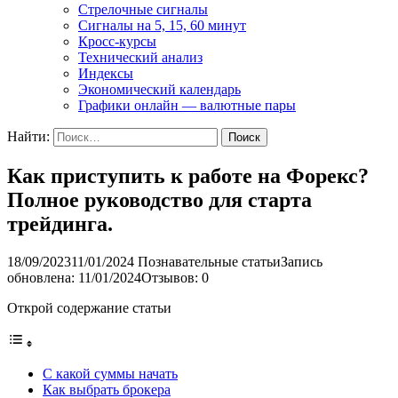
Стрелочные сигналы
Сигналы на 5, 15, 60 минут
Кросс-курсы
Технический анализ
Индексы
Экономический календарь
Графики онлайн — валютные пары
Найти:
Как приступить к работе на Форекс?
Полное руководство для старта
трейдинга.
18/09/2023
11/01/2024
Познавательные статьи
Запись
обновлена: 11/01/2024
Отзывов: 0
Открой содержание статьи
С какой суммы начать
Как выбрать брокера