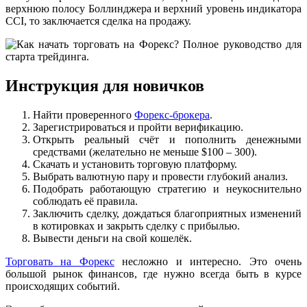
верхнюю полосу Боллинджера и верхний уровень индикатора
CCI, то заключается сделка на продажу.
Инструкция для новичков
Найти проверенного
Форекс-брокера
.
Зарегистрироваться и пройти верификацию.
Открыть реальный счёт и пополнить денежными
средствами (желательно не меньше $100 – 300).
Скачать и установить торговую платформу.
Выбрать валютную пару и провести глубокий анализ.
Подобрать работающую стратегию и неукоснительно
соблюдать её правила.
Заключить сделку, дождаться благоприятных изменений
в котировках и закрыть сделку с прибылью.
Вывести деньги на свой кошелёк.
Торговать на Форекс
несложно и интересно. Это очень
большой рынок финансов, где нужно всегда быть в курсе
происходящих событий.