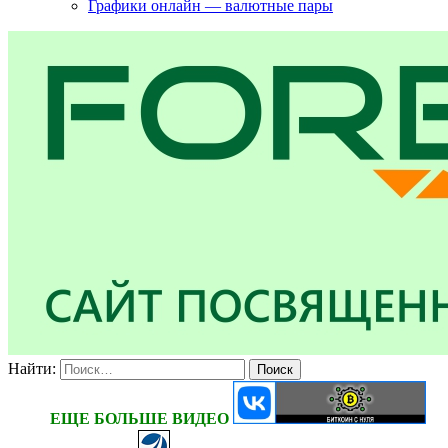
Графики онлайн — валютные пары
Найти:
ЕЩЕ БОЛЬШЕ ВИДЕО