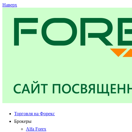
Наверх
Торговля на Форекс
Брокеры
Alfa Forex