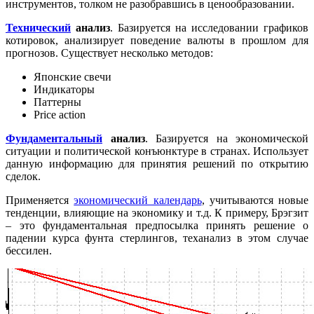
инструментов, толком не разобравшись в ценообразовании.
Технический
анализ
. Базируется на исследовании графиков
котировок, анализирует поведение валюты в прошлом для
прогнозов. Существует несколько методов:
Японские свечи
Индикаторы
Паттерны
Price action
Фундаментальный
анализ
. Базируется на экономической
ситуации и политической конъюнктуре в странах. Использует
данную информацию для принятия решений по открытию
сделок.
Применяется
экономический календарь
, учитываются новые
тенденции, влияющие на экономику и т.д. К примеру, Брэгзит
– это фундаментальная предпосылка принять решение о
падении курса фунта стерлингов, теханализ в этом случае
бессилен.