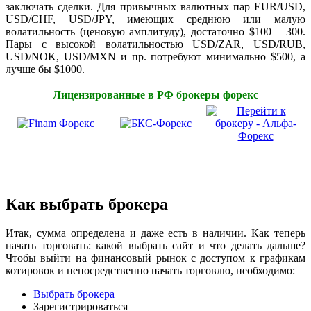
заключать сделки. Для привычных валютных пар EUR/USD,
USD/CHF, USD/JPY, имеющих среднюю или малую
волатильность (ценовую амплитуду), достаточно $100 – 300.
Пары с высокой волатильностью USD/ZAR, USD/RUB,
USD/NOK, USD/MXN и пр. потребуют минимально $500, а
лучше бы $1000.
Лицензированные в РФ брокеры форекс
Как выбрать брокера
Итак, сумма определена и даже есть в наличии. Как теперь
начать торговать: какой выбрать сайт и что делать дальше?
Чтобы выйти на финансовый рынок с доступом к графикам
котировок и непосредственно начать торговлю, необходимо:
Выбрать брокера
Зарегистрироваться