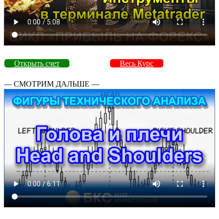
Открыть счет
Весь Курс
— СМОТРИМ ДАЛЬШЕ —