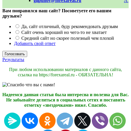
glipunov@forexareal.ru
Вам понравился наш сайт? Посоветуете его вашим
друзьям?
Да, сайт отличный, буду рекомендовать друзьям
Сайт очень хороший но чего-то не хватает
Средний сайт но скорее полезный чем плохой
Добавить свой ответ
Результаты
При любом использовании материалов с данного сайта,
ссылка на https://forexareal.ru - ОБЯЗАТЕЛЬНА!
Надеемся данная статья была интересна и полезна для Вас.
Не забывайте делиться в социальных сетях и поставить
отметку «звездочками» ниже. Спасибо.