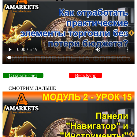
Открыть счет
Весь Курс
— СМОТРИМ ДАЛЬШЕ —